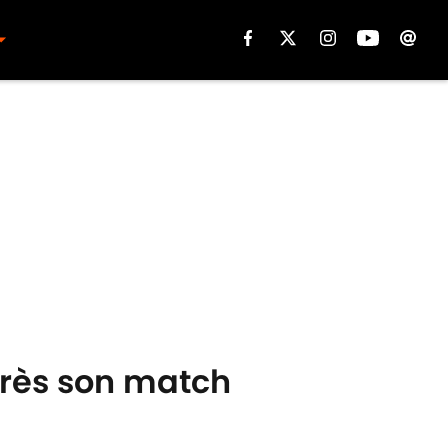
près son match