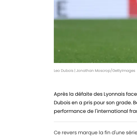
Leo Dubois | Jonathan Moscrop/GettyImages
Après la défaite des Lyonnais face
Dubois en a pris pour son grade. 
performance de l'international fra
Ce revers marque la fin d'une séri