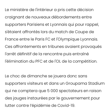
Le ministère de l'intérieur a pris cette décision
craignant de nouveaux débordements entre
supporters Parisiens et Lyonnais qui pour rappel,
s'étaient affrontés lors du match de Coupe de
France entre le Paris FC et l'Olympique Lyonnais.
Ces affrontements en tribunes avaient provoqués
l'arrêt définitif de la rencontre puis entraîné
l'élimination du PFC et de l'OL de la compétition.
Le choc de dimanche se jouera donc sans
supporters visiteurs et dans un Groupama Stadium
qui ne comptera que 5 000 spectateurs en raison
des jauges instaurées par le gouvernement pour
lutter contre l’épidémie de Covid-19.