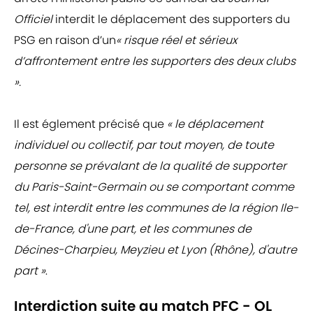
Officiel
interdit le déplacement des supporters du
PSG en raison d’un
« risque réel et sérieux
d’affrontement entre les supporters des deux clubs
».
Il est églement précisé que
« le déplacement
individuel ou collectif, par tout moyen, de toute
personne se prévalant de la qualité de supporter
du Paris-Saint-Germain ou se comportant comme
tel, est interdit entre les communes de la région Ile-
de-France, d'une part, et les communes de
Décines-Charpieu, Meyzieu et Lyon (Rhône), d'autre
part »
.
Interdiction suite au match PFC - OL