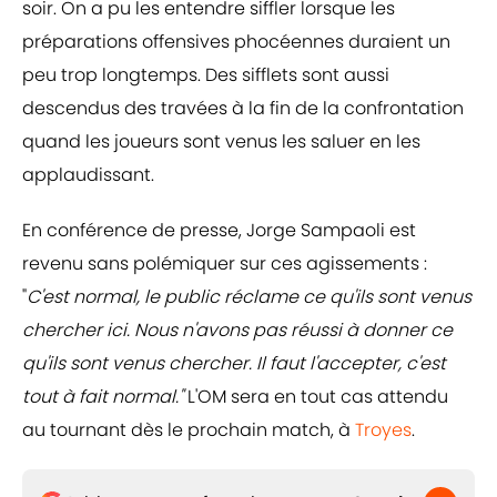
soir. On a pu les entendre siffler lorsque les
préparations offensives phocéennes duraient un
peu trop longtemps. Des sifflets sont aussi
descendus des travées à la fin de la confrontation
quand les joueurs sont venus les saluer en les
applaudissant.
En conférence de presse, Jorge Sampaoli est
revenu sans polémiquer sur ces agissements :
"
C'est normal, le public réclame ce qu'ils sont venus
chercher ici. Nous n'avons pas réussi à donner ce
qu'ils sont venus chercher. Il faut l'accepter, c'est
tout à fait normal."
L'OM sera en tout cas attendu
au tournant dès le prochain match, à
Troyes
.