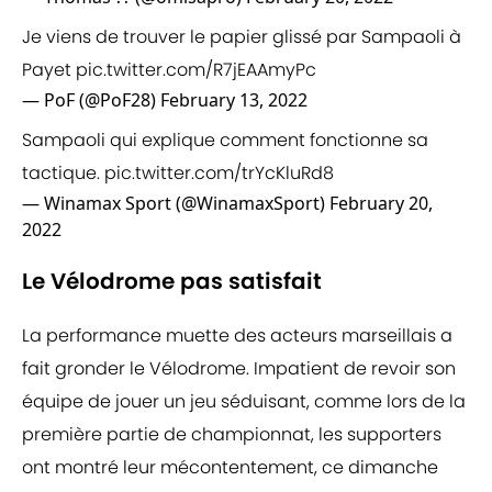
Je viens de trouver le papier glissé par Sampaoli à
Payet
pic.twitter.com/R7jEAAmyPc
— PoF (@PoF28)
February 13, 2022
Sampaoli qui explique comment fonctionne sa
tactique.
pic.twitter.com/trYcKluRd8
— Winamax Sport (@WinamaxSport)
February 20,
2022
Le Vélodrome pas satisfait
La performance muette des acteurs marseillais a
fait gronder le Vélodrome. Impatient de revoir son
équipe de jouer un jeu séduisant, comme lors de la
première partie de championnat, les supporters
ont montré leur mécontentement, ce dimanche