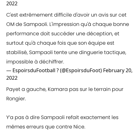
2022
C'est extrêmement difficile d'avoir un avis sur cet
OM de Sampaoli. L'impression qu'à chaque bonne
performance doit succéder une déception, et
surtout qu'à chaque fois que son équipe est
stabilisé, Sampaoli tente une dinguerie tactique,
impossible à déchiffrer.
— EspoirsduFootball ? (@EspoirsduFoot)
February 20,
2022
Payet a gauche, Kamara pas sur le terrain pour
Rongier.
Y’a pas à dire Sampaoli refait exactement les
mêmes erreurs que contre Nice.