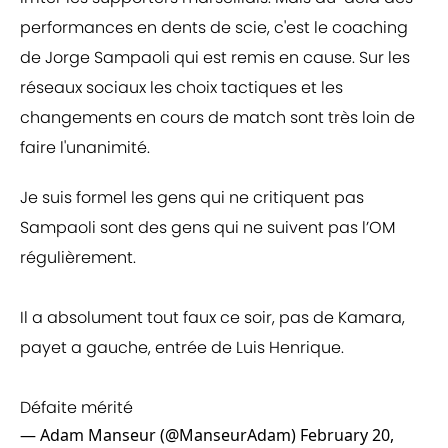
performances en dents de scie, c'est le coaching
de Jorge Sampaoli qui est remis en cause. Sur les
réseaux sociaux les choix tactiques et les
changements en cours de match sont très loin de
faire l'unanimité.
Je suis formel les gens qui ne critiquent pas
Sampaoli sont des gens qui ne suivent pas l’OM
régulièrement.
Il a absolument tout faux ce soir, pas de Kamara,
payet a gauche, entrée de Luis Henrique.
Défaite mérité
— Adam Manseur (@ManseurAdam)
February 20,