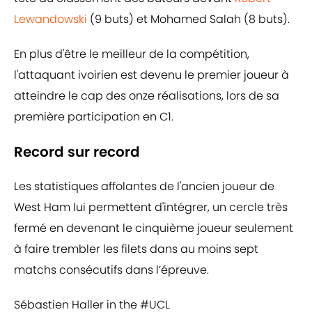
Lewandowski
(9 buts) et Mohamed Salah (8 buts).
En plus d'être le meilleur de la compétition,
l'attaquant ivoirien est devenu le premier joueur à
atteindre le cap des onze réalisations, lors de sa
première participation en C1.
Record sur record
Les statistiques affolantes de l'ancien joueur de
West Ham lui permettent d'intégrer, un cercle très
fermé en devenant le cinquième joueur seulement
à faire trembler les filets dans au moins sept
matchs consécutifs dans l’épreuve.
Sébastien Haller in the
#UCL