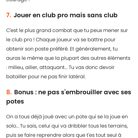
7.
Jouer en club pro mais sans club
C'est le plus grand combat que tu peux mener sur
le club pro ! Chaque joueur va se battre pour
obtenir son poste préféré. Et généralement, tu
auras le même que la plupart des autres éléments
: milieu, ailier, attaquant... Tu vas donc devoir
batailler pour ne pas finir latéral.
8.
Bonus : ne pas s'embrouiller avec ses
potes
On a tous déjà joué avec un pote qui se la joue en
solo... Tu sais, celui qui va dribbler tous les terrains,
puis se faire reprendre alors que t'es tout seul à