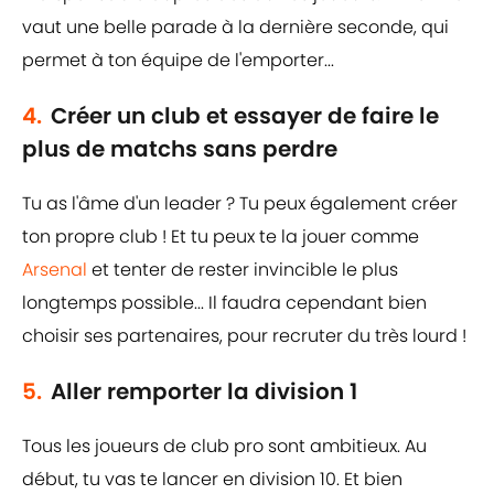
vaut une belle parade à la dernière seconde, qui
permet à ton équipe de l'emporter...
4.
Créer un club et essayer de faire le
plus de matchs sans perdre
Tu as l'âme d'un leader ? Tu peux également créer
ton propre club ! Et tu peux te la jouer comme
Arsenal
et tenter de rester invincible le plus
longtemps possible... Il faudra cependant bien
choisir ses partenaires, pour recruter du très lourd !
5.
Aller remporter la division 1
Tous les joueurs de club pro sont ambitieux. Au
début, tu vas te lancer en division 10. Et bien