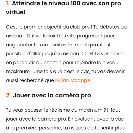
1.
Atteindre le niveau 100 avec son pro
virtuel
C'est le premier objectif du club pro ! Tu débutes au
niveau 1. Et il va falloir très vite progresser pour
augmenter tes capacités. En mode pro, il est
possible d'aller jusqu'au niveau 100. Et tu vas devoir
en parcourir du chemin pour rejoindre le niveau
maximum... Une fois que c'est le cas, tu vas devenir
aussi recherché que
Kylian Mbappé
!
2.
Jouer avec la caméra pro
Tu veux pousser le réalisme au maximum ? Il faut
jouer avec la caméra pro. En évoluant avec la vue
à la première personne, tu risques de te sentir plus