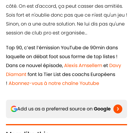
côté. On est d'accord, ça peut casser des amitiés.
Sois fort et n'oublie donc pas que ce n'est qu'un jeu !
Sinon, on a une autre solution. Ne lui dis pas qu'une
session de club pro est organisée...
Top 90, c’est l’émission YouTube de 90min dans
laquelle on débat foot sous forme de top listes !
Dans ce nouvel épisode,
Alexis Amsellem
et
Davy
Diamant
font la Tier List des coachs Européens
!
Abonnez-vous à notre chaîne Youtube
Add us as a preferred source on
Google