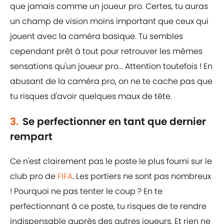
que jamais comme un joueur pro. Certes, tu auras
un champ de vision moins important que ceux qui
jouent avec la caméra basique. Tu sembles
cependant prêt à tout pour retrouver les mêmes
sensations qu'un joueur pro... Attention toutefois ! En
abusant de la caméra pro, on ne te cache pas que
tu risques d'avoir quelques maux de tête.
3.
Se perfectionner en tant que dernier
rempart
Ce n'est clairement pas le poste le plus fourni sur le
club pro de
FIFA
. Les portiers ne sont pas nombreux
! Pourquoi ne pas tenter le coup ? En te
perfectionnant à ce poste, tu risques de te rendre
indispensable auprès des autres joueurs. Et rien ne