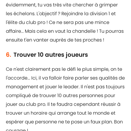
évidemment, tu vas très vite chercher à grimper
les échelons. L'objectif ? Rejoindre la division 1 et
l'élite du club pro ! Ce ne sera pas une mince
affaire... Mais cela en vaut la chandelle ! Tu pourras
ensuite t'en vanter auprès de tes proches !
6.
Trouver 10 autres joueurs
Ce n'est clairement pas le défi le plus simple, on te
l'accorde... Ici, il va falloir faire parler ses qualités de
management et jouer le leader. Il n'est pas toujours
compliqué de trouver 10 autres personnes pour
jouer au club pro. Il te faudra cependant réussir à
trouver un horaire qui arrange tout le monde et
espérer que personne ne te pose un faux plan. Bon
courage !