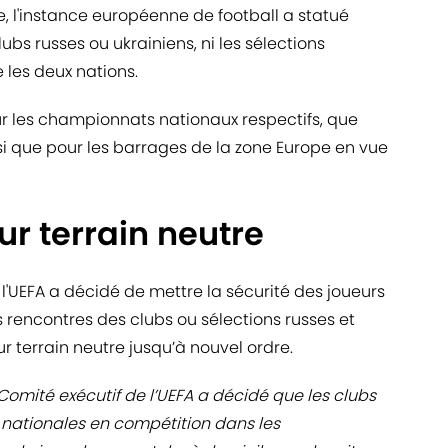
 l'instance européenne de football a statué
lubs russes ou ukrainiens, ni les sélections
 les deux nations.
ur les championnats nationaux respectifs, que
i que pour les barrages de la zone Europe en vue
ur terrain neutre
 l'UEFA a décidé de mettre la sécurité des joueurs
s rencontres des clubs ou sélections russes et
r terrain neutre jusqu’à nouvel ordre.
 Comité exécutif de l’UEFA a décidé que les clubs
s nationales en compétition dans les