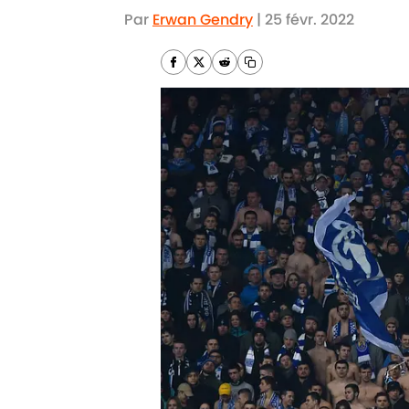
Par
Erwan Gendry
|
25 févr. 2022