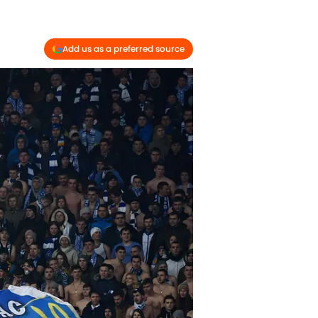
Add us as a preferred source