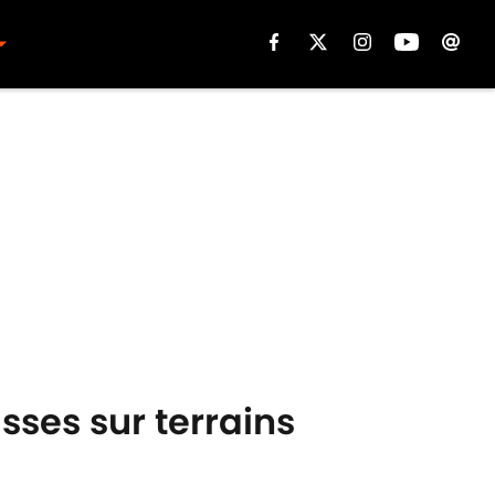
ses sur terrains