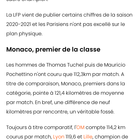
La LFP vient de publier certains chiffres de la saison
2020-2021 et les Parisiens n'ont pas excellé sur le
plan physique.
Monaco, premier de la classe
Les hommes de Thomas Tuchel puis de Mauricio
Pochettino n'ont couru que 112,3km par match. A
titre de comparaison, Monaco, premiers dans la
catégorie, pointe à 121,4 kilomètres de moyenne
par match. En bref, une différence de neuf
kilomètres par rencontre, un véritable fossé.
Toujours à titre comparatif, l'
OM
compte 114,2 km
courus par match,
Lyon
119,6 et
Lille
, champion de