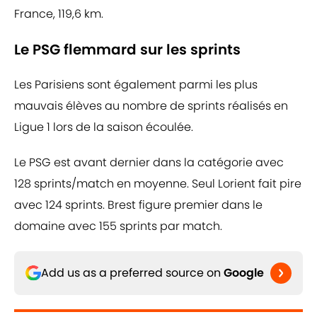
France, 119,6 km.
Le PSG flemmard sur les sprints
Les Parisiens sont également parmi les plus
mauvais élèves au nombre de sprints réalisés en
Ligue 1 lors de la saison écoulée.
Le PSG est avant dernier dans la catégorie avec
128 sprints/match en moyenne. Seul Lorient fait pire
avec 124 sprints. Brest figure premier dans le
domaine avec 155 sprints par match.
Add us as a preferred source on
Google