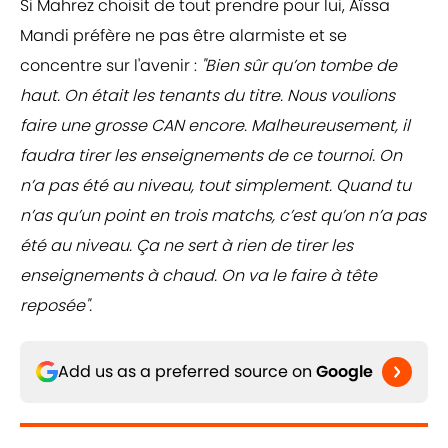
Si Mahrez choisit de tout prendre pour lui, Aïssa
Mandi préfère ne pas être alarmiste et se
concentre sur l'avenir :
"Bien sûr qu’on tombe de
haut. On était les tenants du titre. Nous voulions
faire une grosse CAN encore. Malheureusement, il
faudra tirer les enseignements de ce tournoi. On
n’a pas été au niveau, tout simplement. Quand tu
n’as qu’un point en trois matchs, c’est qu’on n’a pas
été au niveau. Ça ne sert à rien de tirer les
enseignements à chaud. On va le faire à tête
reposée".
Add us as a preferred source on
Google