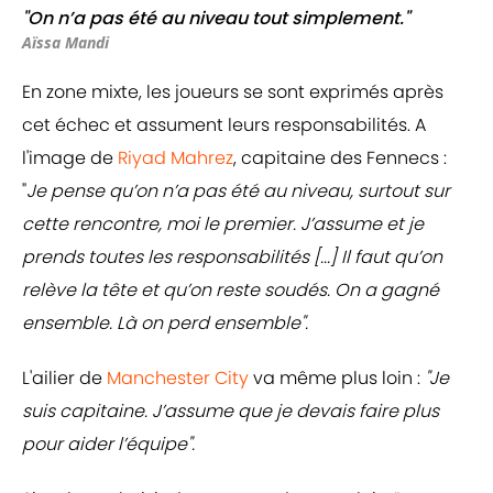
"On n’a pas été au niveau tout simplement."
Aïssa Mandi
En zone mixte, les joueurs se sont exprimés après
cet échec et assument leurs responsabilités. A
l'image de
Riyad Mahrez
, capitaine des Fennecs :
"
Je pense qu’on n’a pas été au niveau, surtout sur
cette rencontre, moi le premier. J’assume et je
prends toutes les responsabilités [...] Il faut qu’on
relève la tête et qu’on reste soudés. On a gagné
ensemble. Là on perd ensemble".
L'ailier de
Manchester City
va même plus loin :
"Je
suis capitaine. J’assume que je devais faire plus
pour aider l’équipe".