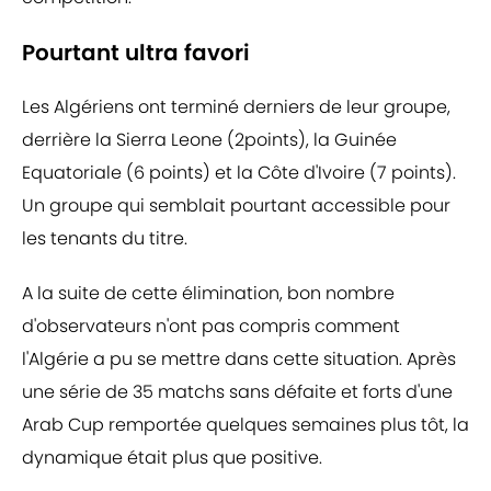
Pourtant ultra favori
Les Algériens ont terminé derniers de leur groupe,
derrière la Sierra Leone (2points), la Guinée
Equatoriale (6 points) et la Côte d'Ivoire (7 points).
Un groupe qui semblait pourtant accessible pour
les tenants du titre.
A la suite de cette élimination, bon nombre
d'observateurs n'ont pas compris comment
l'Algérie a pu se mettre dans cette situation. Après
une série de 35 matchs sans défaite et forts d'une
Arab Cup remportée quelques semaines plus tôt, la
dynamique était plus que positive.