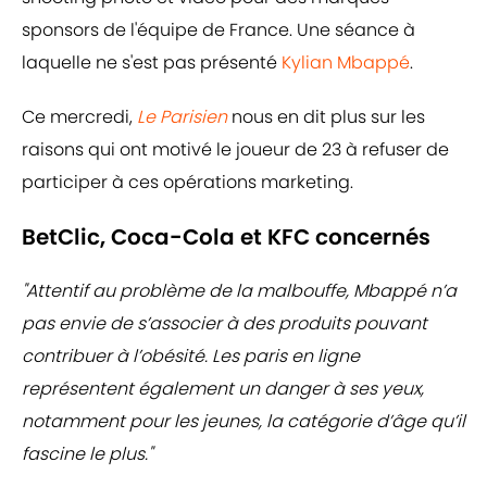
sponsors de l'équipe de France. Une séance à
laquelle ne s'est pas présenté
Kylian Mbappé
.
Ce mercredi,
Le Parisien
nous en dit plus sur les
raisons qui ont motivé le joueur de 23 à refuser de
participer à ces opérations marketing.
BetClic, Coca-Cola et KFC concernés
"Attentif au problème de la malbouffe, Mbappé n’a
pas envie de s’associer à des produits pouvant
contribuer à l’obésité. Les paris en ligne
représentent également un danger à ses yeux,
notamment pour les jeunes, la catégorie d’âge qu’il
fascine le plus."