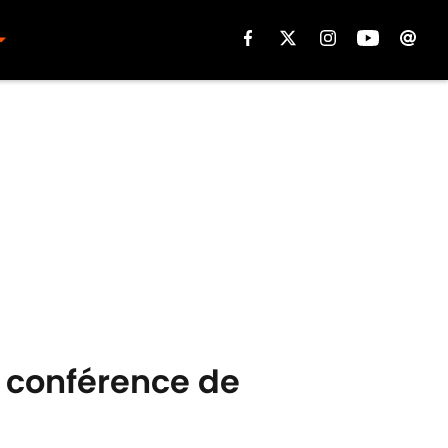
a conférence de