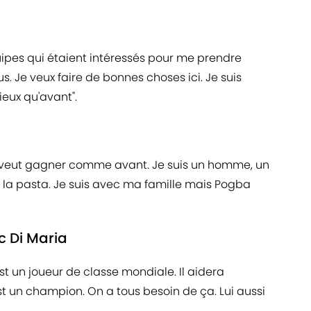
quipes qui étaient intéressés pour me prendre
. Je veux faire de bonnes choses ici. Je suis
eux qu'avant".
i veut gagner comme avant. Je suis un homme, un
la pasta. Je suis avec ma famille mais Pogba
c Di Maria
st un joueur de classe mondiale. Il aidera
st un champion. On a tous besoin de ça. Lui aussi