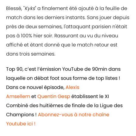
Blessé, "
Kyks
" a finalement été ajouté à la feuille de
match dans les derniers instants. Sans jouer depuis
près de deux semaines, l'attaquant parisien n'était
pas à 100% hier soir. Rassurant au vu du niveau
affiché et étant donné que le match retour est
dans trois semaines.
Top 90, c’est l’émission YouTube de 90min dans
laquelle on débat foot sous forme de top listes !
Dans ce nouvel épisode,
Alexis
Amsellem
et
Quentin Gesp
établissent le XI
Combiné des huitièmes de finale de la Ligue des
Champions !
Abonnez-vous à notre chaîne
Youtube ici !