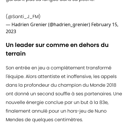
(
@Santi_J_FM
)
— Hadrien Grenier (@hadrien_grenier)
February 15,
2023
Un leader sur comme en dehors du
terrain
Son entrée en jeu a complètement transformé
l'équipe. Alors attentiste et inoffensive, les appels
dans la profondeur du champion du Monde 2018
ont donné un second souffle à ses partenaires. Une
nouvelle énergie conclue par un but à la 83e,
finalement annulé pour un hors-jeu de Nuno
Mendes de quelques centimètres.