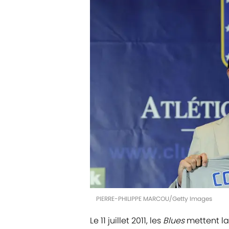
PIERRE-PHILIPPE MARCOU/Getty Images
Le 11 juillet 2011, les
Blues
mettent la