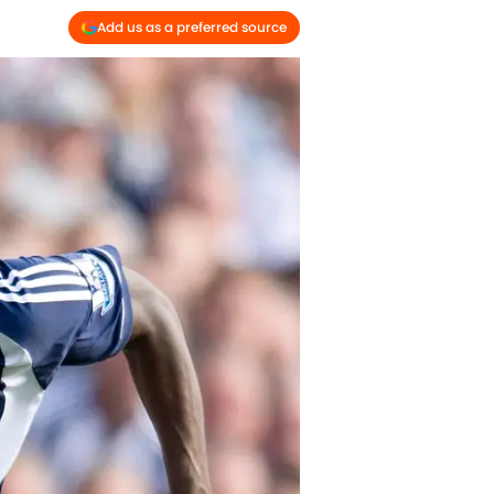
Add us as a preferred source