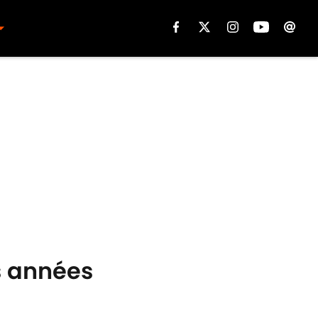
es années