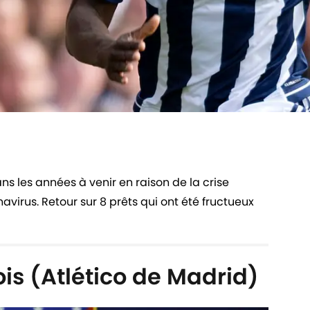
ns les années à venir en raison de la crise
virus. Retour sur 8 prêts qui ont été fructueux
is (Atlético de Madrid)