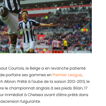
ut Courtois, le Belge a en revanche patienté
 de parfaire ses gammes en
Premier League
,
Albion. Prêté à l'aube de la saison 2012-2013, le
re le championnat anglais à ses pieds. Bilan, 17
our immédiat à Chelsea avant d'être prêté dans
e ascension fulgurante.