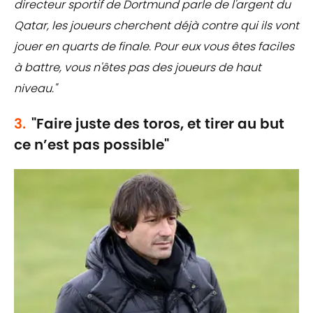
directeur sportif de Dortmund parle de l'argent du
Qatar, les joueurs cherchent déjà contre qui ils vont
jouer en quarts de finale. Pour eux vous êtes faciles
à battre, vous n'êtes pas des joueurs de haut
niveau."
3.
"Faire juste des toros, et tirer au but
ce n’est pas possible"