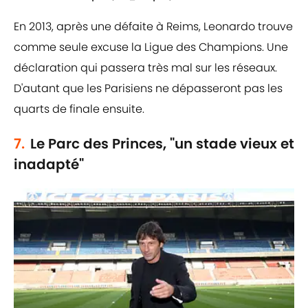
En 2013, après une défaite à Reims, Leonardo trouve
comme seule excuse la Ligue des Champions. Une
déclaration qui passera très mal sur les réseaux.
D'autant que les Parisiens ne dépasseront pas les
quarts de finale ensuite.
7.
Le Parc des Princes, "un stade vieux et
inadapté"