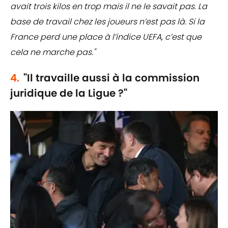
avait trois kilos en trop mais il ne le savait pas. La
base de travail chez les joueurs n’est pas là. Si la
France perd une place à l’indice UEFA, c’est que
cela ne marche pas."
4.
"Il travaille aussi à la commission
juridique de la Ligue ?"