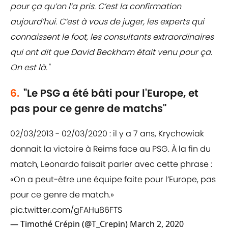
pour ça qu’on l’a pris. C’est la confirmation
aujourd’hui. C’est à vous de juger, les experts qui
connaissent le foot, les consultants extraordinaires
qui ont dit que David Beckham était venu pour ça.
On est là."
6.
"Le PSG a été bâti pour l'Europe, et
pas pour ce genre de matchs"
02/03/2013 - 02/03/2020 : il y a 7 ans, Krychowiak
donnait la victoire à Reims face au PSG. À la fin du
match, Leonardo faisait parler avec cette phrase :
«On a peut-être une équipe faite pour l’Europe, pas
pour ce genre de match.»
pic.twitter.com/gFAHu86FTS
— Timothé Crépin (@T_Crepin)
March 2, 2020