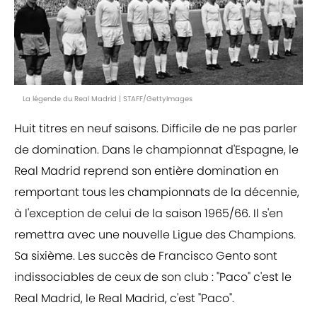
La légende du Real Madrid | STAFF/GettyImages
Huit titres en neuf saisons. Difficile de ne pas parler
de domination. Dans le championnat d'Espagne, le
Real Madrid reprend son entière domination en
remportant tous les championnats de la décennie,
à l'exception de celui de la saison 1965/66. Il s'en
remettra avec une nouvelle Ligue des Champions.
Sa sixième. Les succès de Francisco Gento sont
indissociables de ceux de son club : "Paco" c'est le
Real Madrid, le Real Madrid, c'est "Paco".