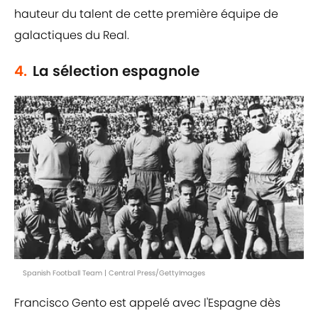
hauteur du talent de cette première équipe de
galactiques du Real.
4.
La sélection espagnole
Spanish Football Team | Central Press/GettyImages
Francisco Gento est appelé avec l'Espagne dès