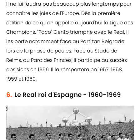
Il ne lui faudra pas beaucoup plus longtemps pour
connaître les joies de l'Europe. Dès la première
édition de ce qu'on appelle aujourd'hui la Ligue des
Champions, "Paco" Gento triomphe avec le Real. Il
les porte notamment face au Partizan Belgrade
lors de la phase de poules. Face au Stade de
Reims, au Parc des Princes, il participe au succès
des siens en 1956. Il la remportera en 1957, 1958,
1959 et 1960.
6.
Le Real roi d'Espagne - 1960-1969