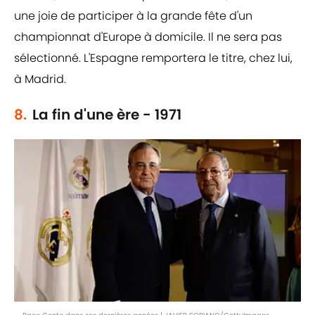
une joie de participer à la grande fête d'un
championnat d'Europe à domicile. Il ne sera pas
sélectionné. L'Espagne remportera le titre, chez lui,
à Madrid.
8.
La fin d'une ère - 1971