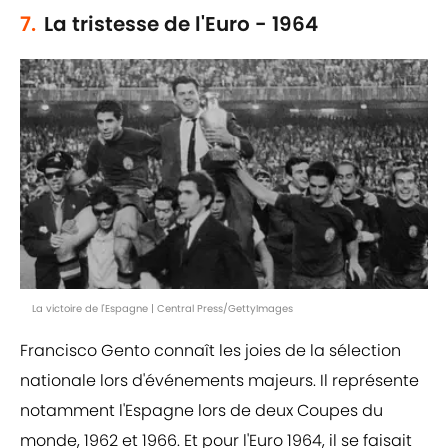
7.
La tristesse de l'Euro - 1964
La victoire de l'Espagne | Central Press/GettyImages
Francisco Gento connaît les joies de la sélection
nationale lors d'événements majeurs. Il représente
notamment l'Espagne lors de deux Coupes du
monde, 1962 et 1966. Et pour l'Euro 1964, il se faisait