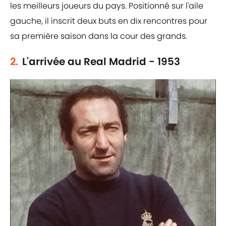
les meilleurs joueurs du pays. Positionné sur l'aile
gauche, il inscrit deux buts en dix rencontres pour
sa première saison dans la cour des grands.
2.
L'arrivée au Real Madrid - 1953