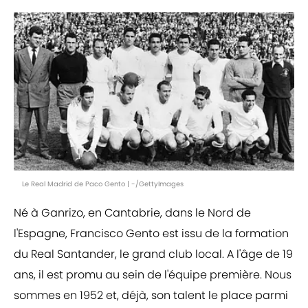
Le Real Madrid de Paco Gento | -/GettyImages
Né à Ganrizo, en Cantabrie, dans le Nord de
l'Espagne, Francisco Gento est issu de la formation
du Real Santander, le grand club local. A l'âge de 19
ans, il est promu au sein de l'équipe première. Nous
sommes en 1952 et, déjà, son talent le place parmi