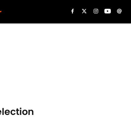
élection