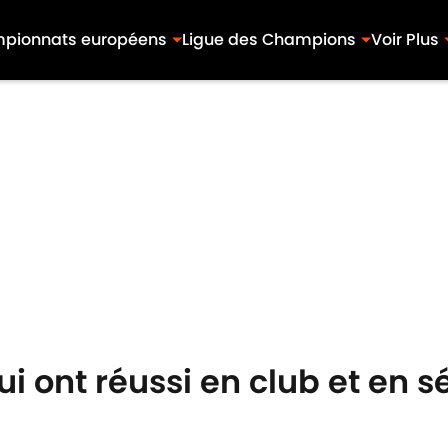
pionnats européens
Ligue des Champions
Voir Plus
ui ont réussi en club et en s