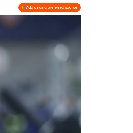
Add us as a preferred source