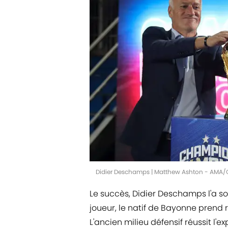
Didier Deschamps | Matthew Ashton - AMA/
Le succès, Didier Deschamps l'a 
joueur, le natif de Bayonne pren
L'ancien milieu défensif réussit l