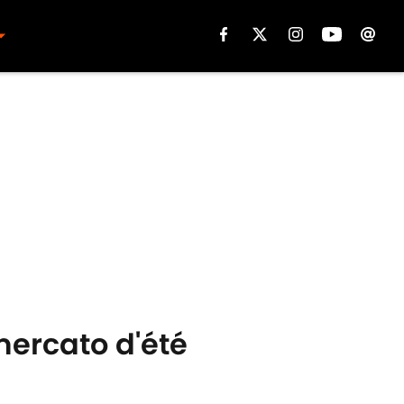
mercato d'été