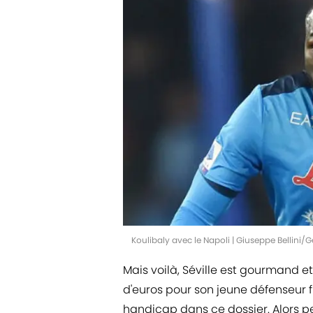
Koulibaly avec le Napoli | Giuseppe Bellini/
Mais voilà, Séville est gourmand e
d'euros pour son jeune défenseur f
handicap dans ce dossier. Alors pe