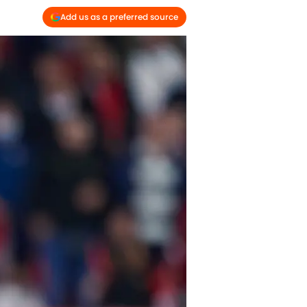
Add us as a preferred source