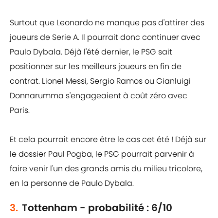
Surtout que Leonardo ne manque pas d'attirer des
joueurs de Serie A. Il pourrait donc continuer avec
Paulo Dybala. Déjà l'été dernier, le PSG sait
positionner sur les meilleurs joueurs en fin de
contrat. Lionel Messi, Sergio Ramos ou Gianluigi
Donnarumma s'engageaient à coût zéro avec
Paris.
Et cela pourrait encore être le cas cet été ! Déjà sur
le dossier Paul Pogba, le PSG pourrait parvenir à
faire venir l'un des grands amis du milieu tricolore,
en la personne de Paulo Dybala.
3.
Tottenham - probabilité : 6/10