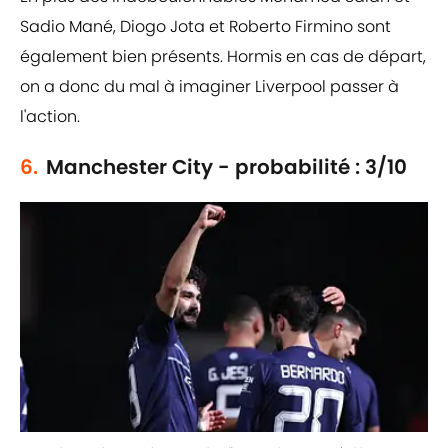
Sadio Mané, Diogo Jota et Roberto Firmino sont
également bien présents. Hormis en cas de départ,
on a donc du mal à imaginer Liverpool passer à
l'action.
6.
Manchester City - probabilité : 3/10