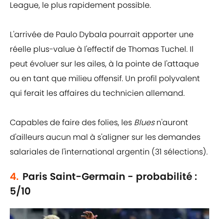
League, le plus rapidement possible.
L'arrivée de Paulo Dybala pourrait apporter une
réelle plus-value à l'effectif de Thomas Tuchel. Il
peut évoluer sur les ailes, à la pointe de l'attaque
ou en tant que milieu offensif. Un profil polyvalent
qui ferait les affaires du technicien allemand.
Capables de faire des folies, les
Blues
n'auront
d'ailleurs aucun mal à s'aligner sur les demandes
salariales de l'international argentin (31 sélections).
4.
Paris Saint-Germain - probabilité :
5/10