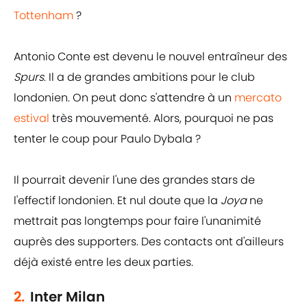
Tottenham
?
Antonio Conte est devenu le nouvel entraîneur des
Spurs
. Il a de grandes ambitions pour le club
londonien. On peut donc s'attendre à un
mercato
estival
très mouvementé. Alors, pourquoi ne pas
tenter le coup pour Paulo Dybala ?
Il pourrait devenir l'une des grandes stars de
l'effectif londonien. Et nul doute que la
Joya
ne
mettrait pas longtemps pour faire l'unanimité
auprès des supporters. Des contacts ont d'ailleurs
déjà existé entre les deux parties.
2.
Inter Milan