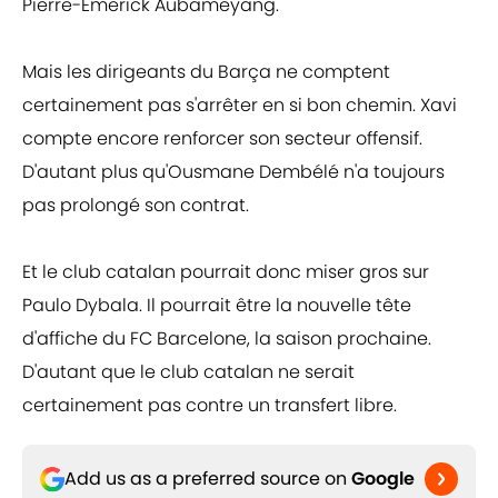
Pierre-Emerick Aubameyang.
Mais les dirigeants du Barça ne comptent
certainement pas s'arrêter en si bon chemin. Xavi
compte encore renforcer son secteur offensif.
D'autant plus qu'Ousmane Dembélé n'a toujours
pas prolongé son contrat.
Et le club catalan pourrait donc miser gros sur
Paulo Dybala. Il pourrait être la nouvelle tête
d'affiche du FC Barcelone, la saison prochaine.
D'autant que le club catalan ne serait
certainement pas contre un transfert libre.
Add us as a preferred source on
Google