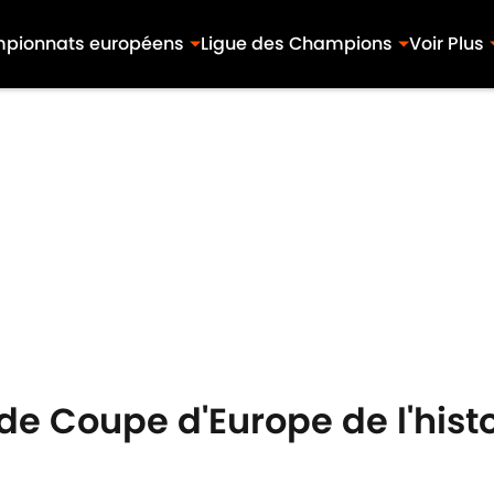
pionnats européens
Ligue des Champions
Voir Plus
de Coupe d'Europe de l'histo