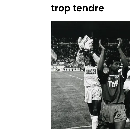
trop tendre