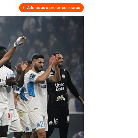
Add us as a preferred source