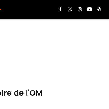
ire de l'OM