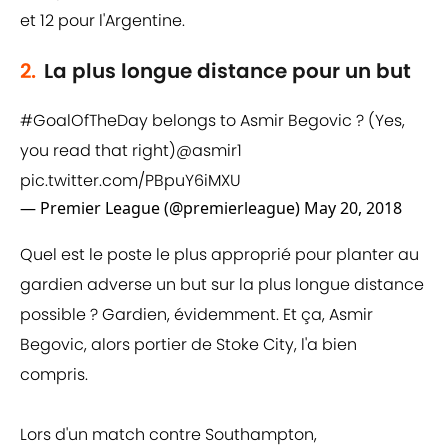
et 12 pour l'Argentine.
2.
La plus longue distance pour un but
#GoalOfTheDay
belongs to Asmir Begovic ? (Yes,
you read that right)
@asmir1
pic.twitter.com/PBpuY6iMXU
— Premier League (@premierleague)
May 20, 2018
Quel est le poste le plus approprié pour planter au
gardien adverse un but sur la plus longue distance
possible ? Gardien, évidemment. Et ça, Asmir
Begovic, alors portier de Stoke City, l'a bien
compris.
Lors d'un match contre Southampton,