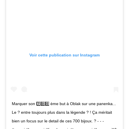
Voir cette publication sur Instagram
Marquer son 7️⃣0️⃣0️⃣ ème but à Oblak sur une panenka...
Le ? entre toujours plus dans la légende ? ! Ça méritait
bien un focus sur le detail de ces 700 bijoux. ? - - -