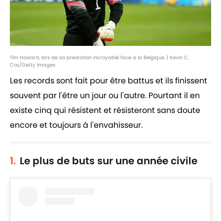
Tim Howard, lors de sa prestation incroyable face à la Belgique. | Kevin C.
Cox/Getty Images
Les records sont fait pour être battus et ils finissent
souvent par l'être un jour ou l'autre. Pourtant il en
existe cinq qui résistent et résisteront sans doute
encore et toujours à l'envahisseur.
1.
Le plus de buts sur une année civile