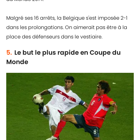
Malgré ses 16 arrêts, la Belgique s'est imposée 2-1
dans les prolongations. On aimerait pas être à la
place des défenseurs dans le vestiaire.
5.
Le but le plus rapide en Coupe du
Monde