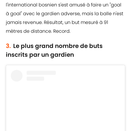
l'international bosnien s'est amusé à faire un "goal
à goal" avec le gardien adverse, mais la balle n'est
jamais revenue. Résultat, un but mesuré à 91
mètres de distance. Record.
3.
Le plus grand nombre de buts
inscrits par un gardien