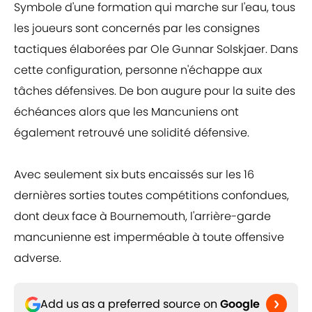
Symbole d'une formation qui marche sur l'eau, tous
les joueurs sont concernés par les consignes
tactiques élaborées par Ole Gunnar Solskjaer. Dans
cette configuration, personne n'échappe aux
tâches défensives. De bon augure pour la suite des
échéances alors que les Mancuniens ont
également retrouvé une solidité défensive.
Avec seulement six buts encaissés sur les 16
dernières sorties toutes compétitions confondues,
dont deux face à Bournemouth, l'arrière-garde
mancunienne est imperméable à toute offensive
adverse.
Add us as a preferred source on
Google