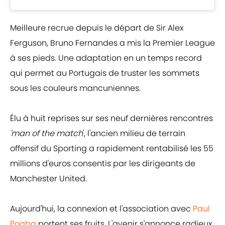
Meilleure recrue depuis le départ de Sir Alex
Ferguson, Bruno Fernandes a mis la Premier League
à ses pieds. Une adaptation en un temps record
qui permet au Portugais de truster les sommets
sous les couleurs mancuniennes.
Élu à huit reprises sur ses neuf dernières rencontres
'man of the match
', l'ancien milieu de terrain
offensif du Sporting a rapidement rentabilisé les 55
millions d'euros consentis par les dirigeants de
Manchester United.
Aujourd'hui, la connexion et l'association avec
Paul
Pogba
portent ses fruits. L'avenir s'annonce radieux