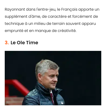
Rayonnant dans l'entre-jeu, le Français apporte un
supplément d'âme, de caractère et forcément de
technique à un milieu de terrain souvent apparu
emprunté et en manque de créativité.
3.
Le Ole Time