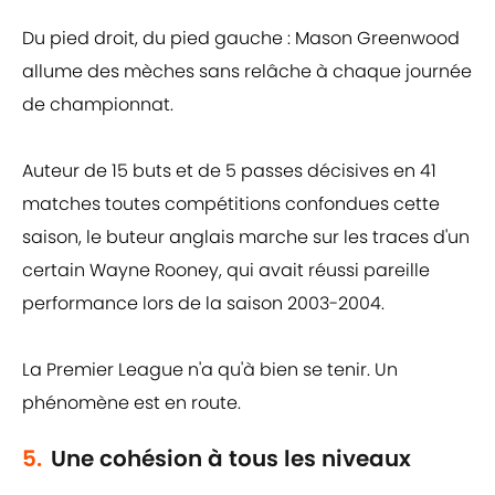
Du pied droit, du pied gauche : Mason Greenwood
allume des mèches sans relâche à chaque journée
de championnat.
Auteur de 15 buts et de 5 passes décisives en 41
matches toutes compétitions confondues cette
saison, le buteur anglais marche sur les traces d'un
certain Wayne Rooney, qui avait réussi pareille
performance lors de la saison 2003-2004.
La Premier League n'a qu'à bien se tenir. Un
phénomène est en route.
5.
Une cohésion à tous les niveaux