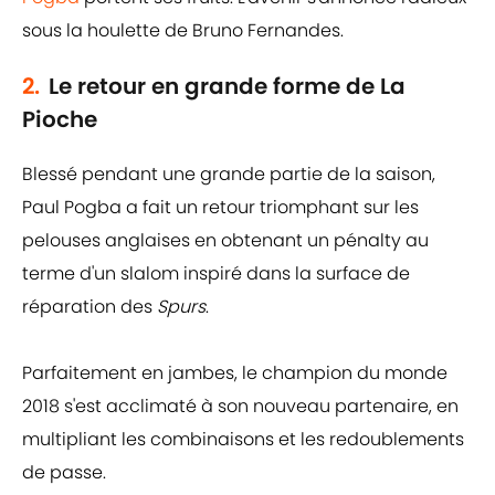
sous la houlette de Bruno Fernandes.
2.
Le retour en grande forme de La
Pioche
Blessé pendant une grande partie de la saison,
Paul Pogba a fait un retour triomphant sur les
pelouses anglaises en obtenant un pénalty au
terme d'un slalom inspiré dans la surface de
réparation des
Spurs
.
Parfaitement en jambes, le champion du monde
2018 s'est acclimaté à son nouveau partenaire, en
multipliant les combinaisons et les redoublements
de passe.