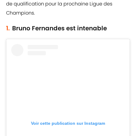
de qualification pour la prochaine Ligue des
Champions.
1.
Bruno Fernandes est intenable
Voir cette publication sur Instagram