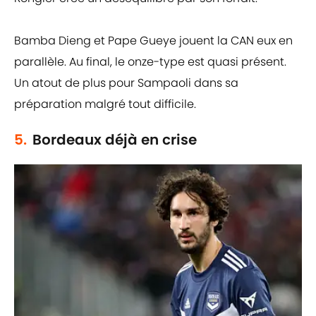
Bamba Dieng et Pape Gueye jouent la CAN eux en
parallèle. Au final, le onze-type est quasi présent.
Un atout de plus pour Sampaoli dans sa
préparation malgré tout difficile.
5.
Bordeaux déjà en crise