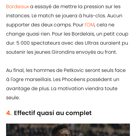
Bordeaux
a essayé de mettre la pression sur les
instances. Le match se jouera à huis-clos. Aucun
supporter des deux camps. Pour
l'OM
, cela ne
change quasi rien. Pour les Bordelais, un petit coup
dur. 5 000 spectateurs avec des Ultras auraient pu
soutenir les jeunes Girondins envoyés au front.
Au final, les hommes de Petkovic seront seuls face
à l'ogre marseillais. Les Phocéens possèdent un
avantage de plus. La motivation viendra toute
seule.
4.
Effectif quasi au complet