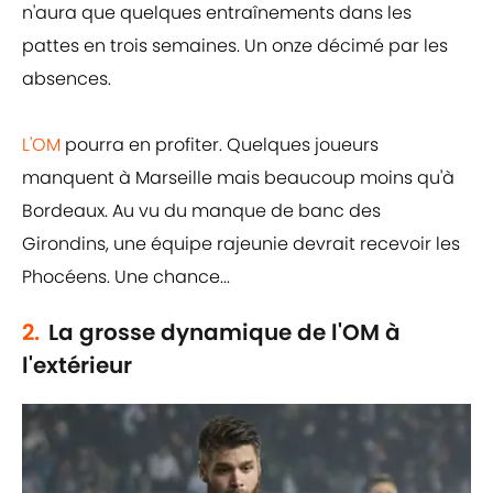
n'aura que quelques entraînements dans les
pattes en trois semaines. Un onze décimé par les
absences.
L'OM
pourra en profiter. Quelques joueurs
manquent à Marseille mais beaucoup moins qu'à
Bordeaux. Au vu du manque de banc des
Girondins, une équipe rajeunie devrait recevoir les
Phocéens. Une chance...
2.
La grosse dynamique de l'OM à
l'extérieur