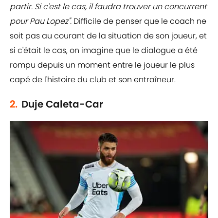
partir. Si c'est le cas, il faudra trouver un concurrent
pour Pau Lopez".
Difficile de penser que le coach ne
soit pas au courant de la situation de son joueur, et
si c'était le cas, on imagine que le dialogue a été
rompu depuis un moment entre le joueur le plus
capé de l'histoire du club et son entraîneur.
2.
Duje Caleta-Car