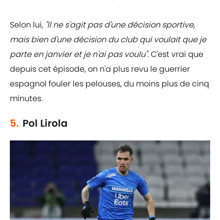
Selon lui,
"Il ne s'agit pas d'une décision sportive,
mais bien d'une décision du club qui voulait que je
parte en janvier et je n'ai pas voulu".
C'est vrai que
depuis cet épisode, on n'a plus revu le guerrier
espagnol fouler les pelouses, du moins plus de cinq
minutes.
5.
Pol Lirola