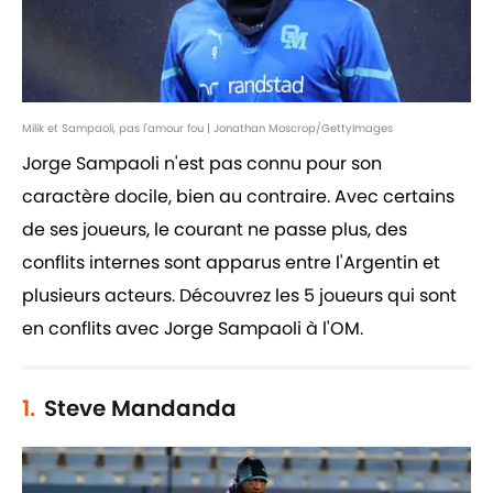
Milik et Sampaoli, pas l'amour fou | Jonathan Moscrop/GettyImages
Jorge Sampaoli n'est pas connu pour son
caractère docile, bien au contraire. Avec certains
de ses joueurs, le courant ne passe plus, des
conflits internes sont apparus entre l'Argentin et
plusieurs acteurs. Découvrez les 5 joueurs qui sont
en conflits avec Jorge Sampaoli à l'OM.
1.
Steve Mandanda