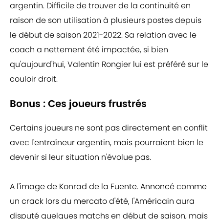
argentin. Difficile de trouver de la continuité en
raison de son utilisation à plusieurs postes depuis
le début de saison 2021-2022. Sa relation avec le
coach a nettement été impactée, si bien
qu'aujourd'hui, Valentin Rongier lui est préféré sur le
couloir droit.
Bonus : Ces joueurs frustrés
Certains joueurs ne sont pas directement en conflit
avec l'entraîneur argentin, mais pourraient bien le
devenir si leur situation n'évolue pas.
A l'image de Konrad de la Fuente. Annoncé comme
un crack lors du mercato d'été, l'Américain aura
disputé quelques matchs en début de saison, mais