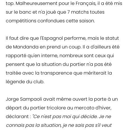
top. Malheureusement pour le Français, il a été mis
sur le banc et n'a joué que 7 matchs toutes
compétitions confondues cette saison.
Il faut dire que l'Espagnol performe, mais le statut
de Mandanda en prend un coup. Il a d'ailleurs été
rapporté qu'en interne, nombreux sont ceux qui
pensent que la situation du portier n'a pas été
traitée avec la transparence que mériterait la
légende du club.
Jorge Sampaoli avait même ouvert la porte à un
départ du portier tricolore au mercato d'hiver,
déclarant :
"Ce n'est pas moi qui décide. Je ne
connais pas la situation, je ne sais pas s'il veut