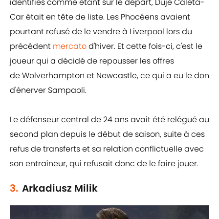
identifiés comme étant sur le départ, Duje Caleta-
Car était en tête de liste. Les Phocéens avaient
pourtant refusé de le vendre à Liverpool lors du
précédent
mercato
d'hiver. Et cette fois-ci, c'est le
joueur qui a décidé de repousser les offres
de Wolverhampton et Newcastle, ce qui a eu le don
d'énerver Sampaoli.
Le défenseur central de 24 ans avait été relégué au
second plan depuis le début de saison, suite à ces
refus de transferts et sa relation conflictuelle avec
son entraîneur, qui refusait donc de le faire jouer.
3.
Arkadiusz Milik