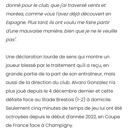
donné pour le club, que j'ai traversé vents et
marées, comme vous l'avez déjà découvert en
Espagne. Plus tard, ils ont voulu me faire partir
d'une mauvaise manière, bien que je ne le veuille
pas".
Une déclaration lourde de sens qui montre un
joueur blessé par le traitement qu'il a reçu, en
grande partie de la part de son entraîneur, mais
aussi de la direction du club. Alvaro Gonzalez n'a
plus joué depuis le 4 décembre dernier et cette
défaite face au Stade Brestois (1-2) à domicile.
Seulement cinq minutes de temps de jeu lui ont été
octroyées depuis le début d'année 2022, en Coupe
de France face à Champigny.