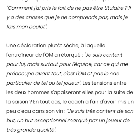
"Comment j'ai pris le fait de ne pas être titulaire ? Il
y a des choses que je ne comprends pas, mais je
fais mon boulot".
Une déclaration plutôt sèche, à laquelle
l'entraîneur de l'OM a rétorqué :
"Je suis content
pour lui, mais surtout pour l'équipe, car ce qui me
préoccupe avant tout, c'est l'OM et pas le cas
particulier de tel ou tel joueur".
Les tensions entre
les deux hommes s'apaiseront elles pour la suite de
la saison ? En tout cas, le coach a l'air d'avoir mis un
peu d'eau dans son vin :
"Je suis très content de son
but, un but exceptionnel marqué par un joueur de
très grande qualité".