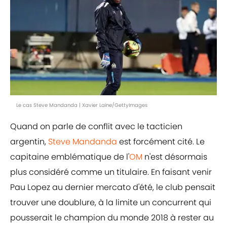
Le cas Steve Mandanda | Xavier Laine/GettyImages
Quand on parle de conflit avec le tacticien
argentin,
Steve Mandanda
est forcément cité. Le
capitaine emblématique de l'
OM
n'est désormais
plus considéré comme un titulaire. En faisant venir
Pau Lopez au dernier mercato d'été, le club pensait
trouver une doublure, à la limite un concurrent qui
pousserait le champion du monde 2018 à rester au