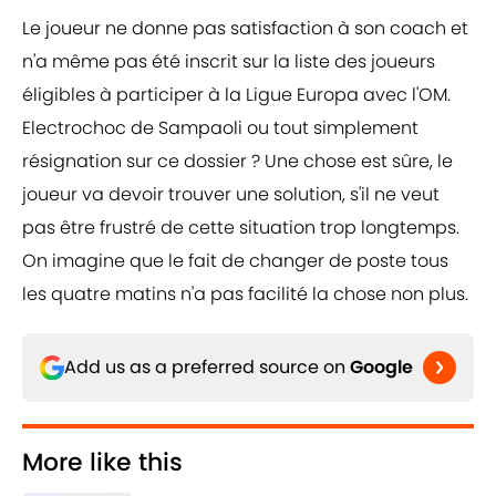
Le joueur ne donne pas satisfaction à son coach et
n'a même pas été inscrit sur la liste des joueurs
éligibles à participer à la Ligue Europa avec l'OM.
Electrochoc de Sampaoli ou tout simplement
résignation sur ce dossier ? Une chose est sûre, le
joueur va devoir trouver une solution, s'il ne veut
pas être frustré de cette situation trop longtemps.
On imagine que le fait de changer de poste tous
les quatre matins n'a pas facilité la chose non plus.
Add us as a preferred source on
Google
More like this