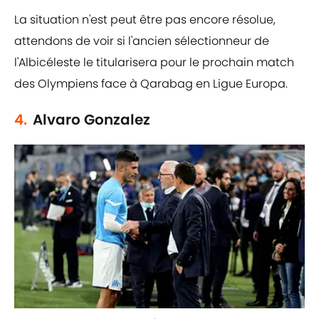
La situation n'est peut être pas encore résolue,
attendons de voir si l'ancien sélectionneur de
l'Albicéleste le titularisera pour le prochain match
des Olympiens face à Qarabag en Ligue Europa.
4.
Alvaro Gonzalez