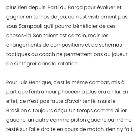
plus rien depuis. Parti du Barça pour évoluer et
gagner en temps de jeu, ce n'est visiblement pas
sous Sampaoli qu'il pourra bénéficier de ces
choses-là. Son talent est certain, mais les
changements de compositions et de schémas
tactiques du coach ne permettent pas au joueur
de s'intégrer dans la rotation.
Pour Luis Henrique, c'est le même combat, mis à
part que l'entraîneur phocéen a plus cru en lui. En
effet, ce n'est pas faute d'avoir tenté, mais le
Brésilien a toujours déçu. Un temps comme ailier
gauche, un autre comme piston gauche ou même
testé sur l'aile droite en cours de match, rien n'y fait.