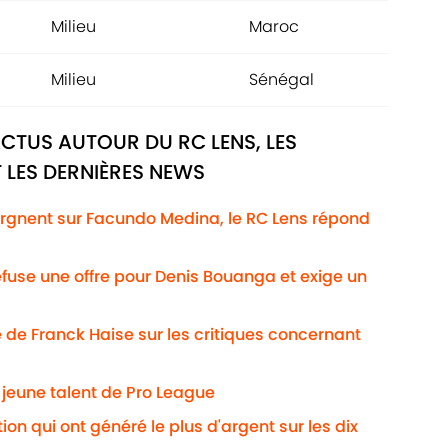
Milieu
Maroc
Milieu
Sénégal
ACTUS AUTOUR DU RC LENS, LES
 LES DERNIÈRES NEWS
lorgnent sur Facundo Medina, le RC Lens répond
efuse une offre pour Denis Bouanga et exige un
 de Franck Haise sur les critiques concernant
n jeune talent de Pro League
on qui ont généré le plus d'argent sur les dix