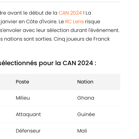
dre avant le début de la
CAN 2024
! La
janvier en Côte d'Ivoire. Le
RC Lens
risque
 s'envoler avec leur sélection durant l'événement.
es nations sont sorties. Cinq joueurs de Franck
sélectionnés pour la CAN 2024 :
Poste
Nation
Milieu
Ghana
Attaquant
Guinée
Défenseur
Mali