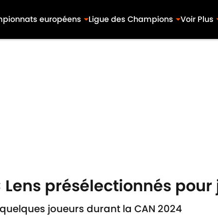
pionnats européens
Ligue des Champions
Voir Plus
C Lens présélectionnés pour
 quelques joueurs durant la CAN 2024