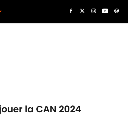
 jouer la CAN 2024