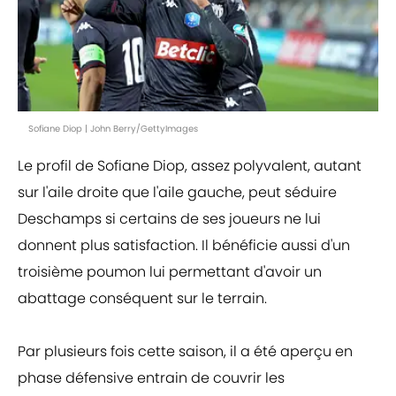
Sofiane Diop | John Berry/GettyImages
Le profil de Sofiane Diop, assez polyvalent, autant
sur l'aile droite que l'aile gauche, peut séduire
Deschamps si certains de ses joueurs ne lui
donnent plus satisfaction. Il bénéficie aussi d'un
troisième poumon lui permettant d'avoir un
abattage conséquent sur le terrain.
Par plusieurs fois cette saison, il a été aperçu en
phase défensive entrain de couvrir les