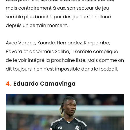
mais contrairement à eux, son secteur de jeu
semble plus bouché par des joueurs en place
depuis un certain moment.
Avec Varane, Koundé, Hernandez, Kimpembe,
Pavard et désormais Saliba, il semble compliqué
de le voir intégré la prochaine liste. Mais comme on
dit toujours, rien n'est impossible dans le football.
4.
Eduardo Camavinga