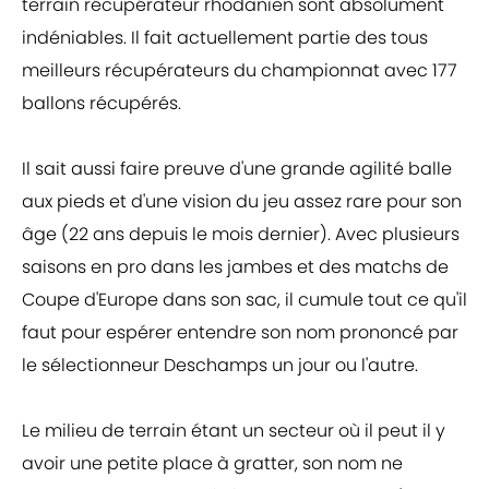
terrain récupérateur rhodanien sont absolument
indéniables. Il fait actuellement partie des tous
meilleurs récupérateurs du championnat avec 177
ballons récupérés.
Il sait aussi faire preuve d'une grande agilité balle
aux pieds et d'une vision du jeu assez rare pour son
âge (22 ans depuis le mois dernier). Avec plusieurs
saisons en pro dans les jambes et des matchs de
Coupe d'Europe dans son sac, il cumule tout ce qu'il
faut pour espérer entendre son nom prononcé par
le sélectionneur Deschamps un jour ou l'autre.
Le milieu de terrain étant un secteur où il peut il y
avoir une petite place à gratter, son nom ne