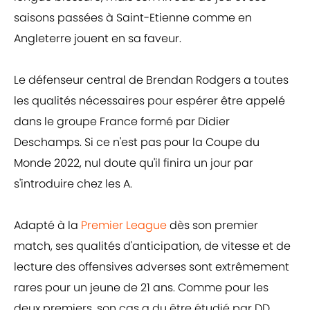
saisons passées à Saint-Etienne comme en
Angleterre jouent en sa faveur.
Le défenseur central de Brendan Rodgers a toutes
les qualités nécessaires pour espérer être appelé
dans le groupe France formé par Didier
Deschamps. Si ce n'est pas pour la Coupe du
Monde 2022, nul doute qu'il finira un jour par
s'introduire chez les A.
Adapté à la
Premier League
dès son premier
match, ses qualités d'anticipation, de vitesse et de
lecture des offensives adverses sont extrêmement
rares pour un jeune de 21 ans. Comme pour les
deux premiers, son cas a du être étudié par DD,