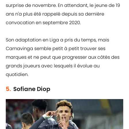
surprise de novembre. En attendant, le jeune de 19
ans n'a plus été rappelé depuis sa dernière
convocation en septembre 2020.
Son adaptation en Liga a pris du temps, mais
Camavinga semble petit à petit trouver ses
marques et ne peut que progresser aux côtés des
grands joueurs avec lesquels il évolue au
quotidien.
5.
Sofiane Diop