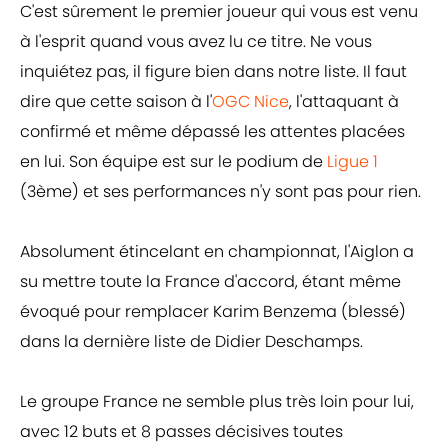
C'est sûrement le premier joueur qui vous est venu
à l'esprit quand vous avez lu ce titre. Ne vous
inquiétez pas, il figure bien dans notre liste. Il faut
dire que cette saison à l'
OGC Nice
, l'attaquant à
confirmé et même dépassé les attentes placées
en lui. Son équipe est sur le podium de
Ligue 1
(3ème) et ses performances n'y sont pas pour rien.
Absolument étincelant en championnat, l'Aiglon a
su mettre toute la France d'accord, étant même
évoqué pour remplacer Karim Benzema (blessé)
dans la dernière liste de Didier Deschamps.
Le groupe France ne semble plus très loin pour lui,
avec 12 buts et 8 passes décisives toutes