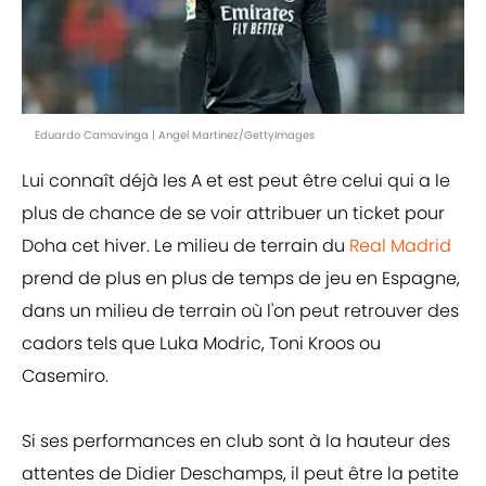
Eduardo Camavinga | Angel Martinez/GettyImages
Lui connaît déjà les A et est peut être celui qui a le
plus de chance de se voir attribuer un ticket pour
Doha cet hiver. Le milieu de terrain du
Real Madrid
prend de plus en plus de temps de jeu en Espagne,
dans un milieu de terrain où l'on peut retrouver des
cadors tels que Luka Modric, Toni Kroos ou
Casemiro.
Si ses performances en club sont à la hauteur des
attentes de Didier Deschamps, il peut être la petite