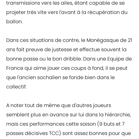
transmissions vers les ailes, étant capable de se
projeter très vite vers l'avant à la récupération du
ballon.
Dans ces situations de contre, le Monégasque de 21
ans fait preuve de justesse et effectue souvent la
bonne passe ou le bon dribble. Dans une Equipe de
France qui aime jouer ces coups à fond, il se peut
que l'ancien sochalien se fonde bien dans le
collectif.
A noter tout de même que d'autres joueurs
semblent plus en avance sur lui dans la hiérarchie,
mais ces performances cette saison (9 buts et 7
passes décisives TCC) sont assez bonnes pour que