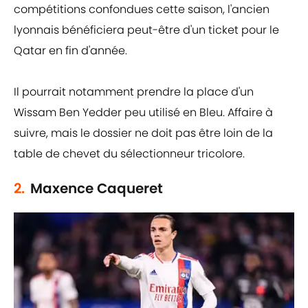
compétitions confondues cette saison, l'ancien
lyonnais bénéficiera peut-être d'un ticket pour le
Qatar en fin d'année.
Il pourrait notamment prendre la place d'un
Wissam Ben Yedder peu utilisé en Bleu. Affaire à
suivre, mais le dossier ne doit pas être loin de la
table de chevet du sélectionneur tricolore.
2.
Maxence Caqueret