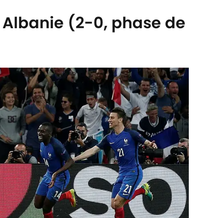
- Albanie (2-0, phase de