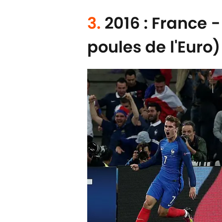
3.
2016 : France 
poules de l'Euro)