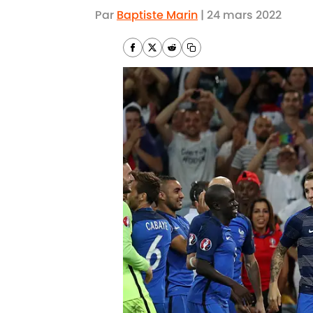
Par
Baptiste Marin
|
24 mars 2022