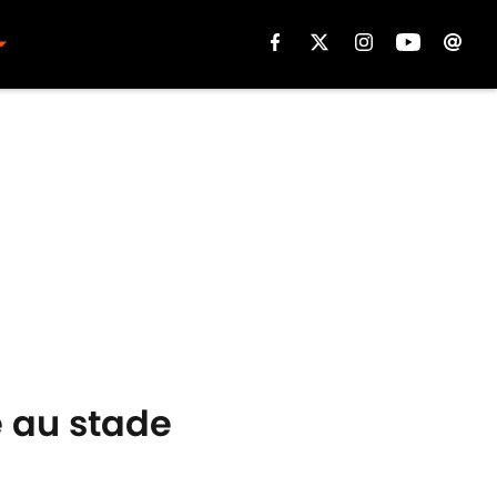
 au stade