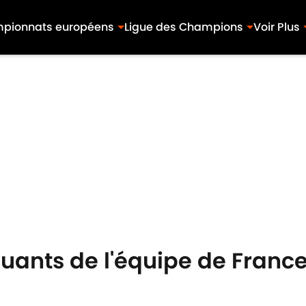
pionnats européens
Ligue des Champions
Voir Plus
ants de l'équipe de France