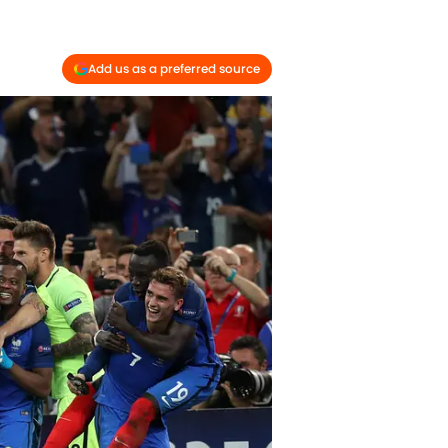
Add us as a preferred source