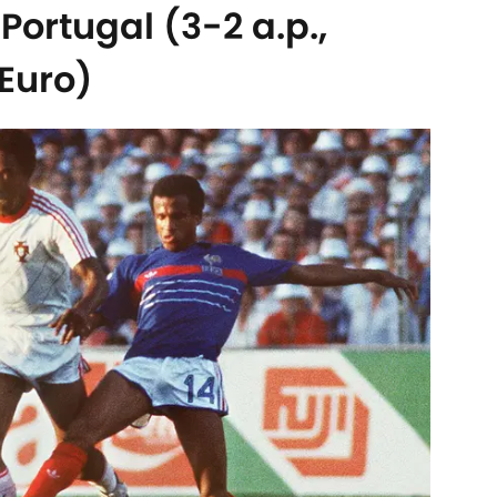
 Portugal (3-2 a.p.,
'Euro)