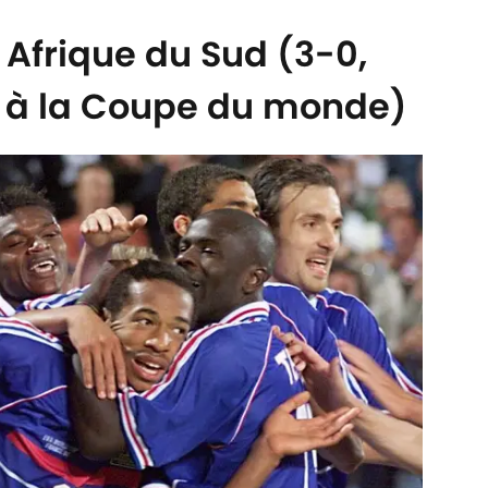
- Afrique du Sud (3-0,
 à la Coupe du monde)