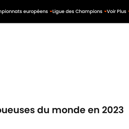
pionnats européens
Ligue des Champions
Voir Plus
joueuses du monde en 2023