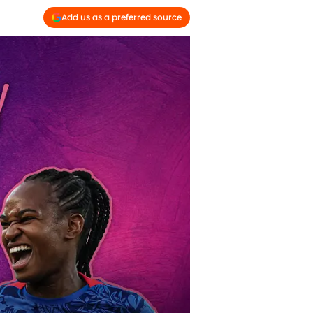
Add us as a preferred source