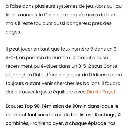
à l'aise dans plusieurs systèmes de jeu. Alors oui, au
fil des années, le Chilien a marqué moins de buts
mais il reste toujours aussi dangereux près des
cages.
Il peut jouer en tant que faux numéro 9 dans un 3-
4-2-1, en position de numéro 10 mais il a aussi
récemment pu évoluer dans un 3-5-2 sous Conte
et Inzaghi à l'Inter. L'ancien joueur de l'Udinese aime
toujours autant venir chercher les ballons, il faudra
donc trouver le juste équilibre avec
Dimitri Payet
.
Écoutez Top 90, l’émission de 90min dans laquelle
on débat foot sous forme de top listes ! Rankings, XI
combinés, Frankenplayer, à chaque épisode nos