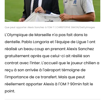
Que peut apporter Alexis Sanchez à l'OM ? | CHRISTOPHE SIMON/GettyImages
L'Olympique de Marseille n'a pas fait dans la
dentelle. Pablo Longoria et l'équipe de Ligue 1 ont
réalisé un beau coup en prenant Alexis Sanchez
gratuitement après que celui-ci ait résilié son
contrat avec l'Inter. L'accueil que le joueur chilien a
reçu à son arrivée à l'aéroport témoigne de
l'importance de ce transfert. Mais que peut
réellement apporter Alexis à l'OM ? 90min fait le
point.