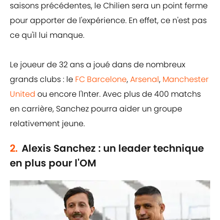
saisons précédentes, le Chilien sera un point ferme
pour apporter de l'expérience. En effet, ce n'est pas
ce qu'il lui manque.
Le joueur de 32 ans a joué dans de nombreux
grands clubs : le
FC Barcelone
,
Arsenal
,
Manchester
United
ou encore l'Inter. Avec plus de 400 matchs
en carrière, Sanchez pourra aider un groupe
relativement jeune.
2.
Alexis Sanchez : un leader technique
en plus pour l'OM