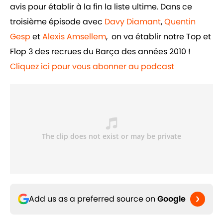
avis pour établir à la fin la liste ultime. Dans ce
troisième épisode avec
Davy Diamant
,
Quentin
Gesp
et
Alexis Amsellem
, on va établir notre Top et
Flop 3 des recrues du Barça des années 2010 !
Cliquez ici pour vous abonner au podcast
Add us as a preferred source on
Google