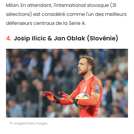
Milan. En attendant, l'international slovaque (31
sélections) est considéré comme l'un des meilleurs
défenseurs centraux de la Serie A.
4.
Josip Ilicic & Jan Oblak (Slovénie)
TF-Images/Getty Images