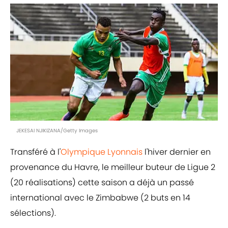
JEKESAI NJIKIZANA/Getty Images
Transféré à l'
Olympique Lyonnais
l'hiver dernier en
provenance du Havre, le meilleur buteur de Ligue 2
(20 réalisations) cette saison a déjà un passé
international avec le Zimbabwe (2 buts en 14
sélections).