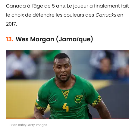
Canada à l'âge de 5 ans. Le joueur a finalement fait
le choix de défendre les couleurs des
Canucks
en
2017.
13.
Wes Morgan (Jamaïque)
Brian Bahr/Getty Images