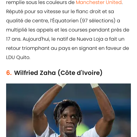
remplie sous les couleurs de
Manchester United
.
Réputé pour sa vitesse sur le flanc droit et sa
qualité de centre, l’Équatorien (97 sélections) a
multiplié les appels et les courses pendant près de
17 ans. Aujourd'hui, le natif de Nueva Loja a fait un
retour triomphant au pays en signant en faveur de
LDU Quito.
6.
Wilfried Zaha (Côte d'Ivoire)