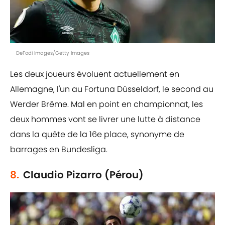
DeFodi Images/Getty Images
Les deux joueurs évoluent actuellement en
Allemagne, l'un au Fortuna Düsseldorf, le second au
Werder Brême. Mal en point en championnat, les
deux hommes vont se livrer une lutte à distance
dans la quête de la 16e place, synonyme de
barrages en Bundesliga.
8.
Claudio Pizarro (Pérou)