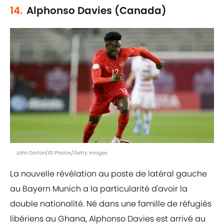
14.
Alphonso Davies (Canada)
John Dorton/ISI Photos/Getty Images
La nouvelle révélation au poste de latéral gauche
au Bayern Munich a la particularité d'avoir la
double nationalité. Né dans une famille de réfugiés
libériens au Ghana, Alphonso Davies est arrivé au