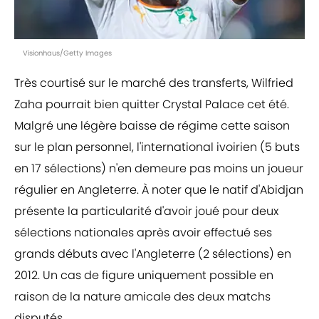
Visionhaus/Getty Images
Très courtisé sur le marché des transferts, Wilfried
Zaha pourrait bien quitter Crystal Palace cet été.
Malgré une légère baisse de régime cette saison
sur le plan personnel, l'international ivoirien (5 buts
en 17 sélections) n'en demeure pas moins un joueur
régulier en Angleterre. À noter que le natif d'Abidjan
présente la particularité d'avoir joué pour deux
sélections nationales après avoir effectué ses
grands débuts avec l'Angleterre (2 sélections) en
2012. Un cas de figure uniquement possible en
raison de la nature amicale des deux matchs
disputés.