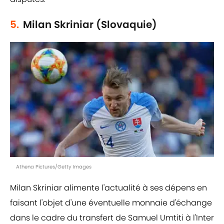
5.
Milan Skriniar (Slovaquie)
Athena Pictures/Getty Images
Milan Skriniar alimente l'actualité à ses dépens en
faisant l'objet d'une éventuelle monnaie d'échange
dans le cadre du transfert de Samuel Umtiti à l'Inter