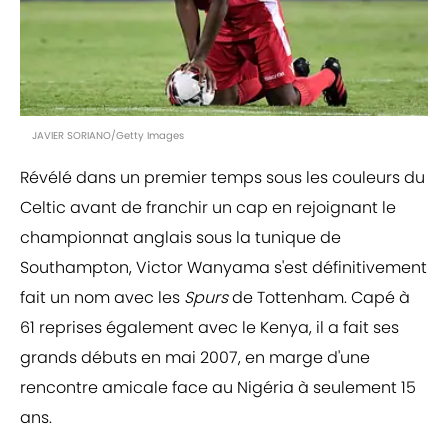
JAVIER SORIANO/Getty Images
Révélé dans un premier temps sous les couleurs du
Celtic avant de franchir un cap en rejoignant le
championnat anglais sous la tunique de
Southampton, Victor Wanyama s'est définitivement
fait un nom avec les
Spurs
de Tottenham. Capé à
61 reprises également avec le Kenya, il a fait ses
grands débuts en mai 2007, en marge d'une
rencontre amicale face au Nigéria à seulement 15
ans.