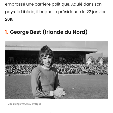
embrassé une carrière politique. Adulé dans son
pays, le Libéria, il brigue la présidence le 22 janvier
2018.
1.
George Best (Irlande du Nord)
Joe Bangay/Getty Images