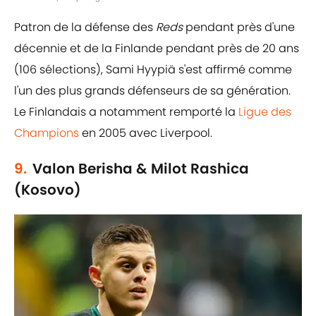
Patron de la défense des
Reds
pendant près d'une
décennie et de la Finlande pendant près de 20 ans
(106 sélections), Sami Hyypiä s'est affirmé comme
l'un des plus grands défenseurs de sa génération.
Le Finlandais a notamment remporté la
Ligue des
Champions
en 2005 avec Liverpool.
9.
Valon Berisha & Milot Rashica
(Kosovo)