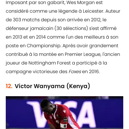
Imposant par son gabarit, Wes Morgan est
considéré comme une légende à Leicester. Auteur
de 303 matchs depuis son arrivée en 2012, le
défenseur jamaïcain (30 sélections) s'est affirmé
en 2013 et en 2014 comme l'un des meilleurs à son
poste en Championship. Après avoir grandement
contribué à la montée en Premier League, l'ancien
joueur de Nottingham Forest a participé à la
campagne victorieuse des
Foxes
en 2016.
12.
Victor Wanyama (Kenya)