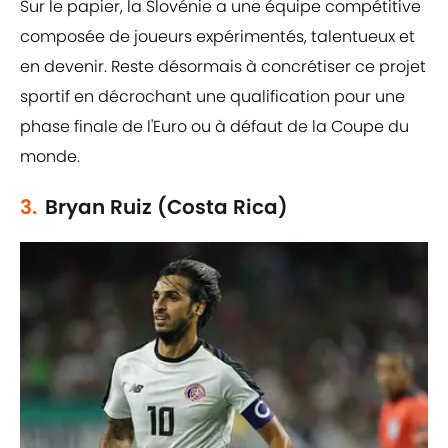
Sur le papier, la Slovénie a une équipe compétitive
composée de joueurs expérimentés, talentueux et
en devenir. Reste désormais à concrétiser ce projet
sportif en décrochant une qualification pour une
phase finale de l'Euro ou à défaut de la Coupe du
monde.
3.
Bryan Ruiz (Costa Rica)