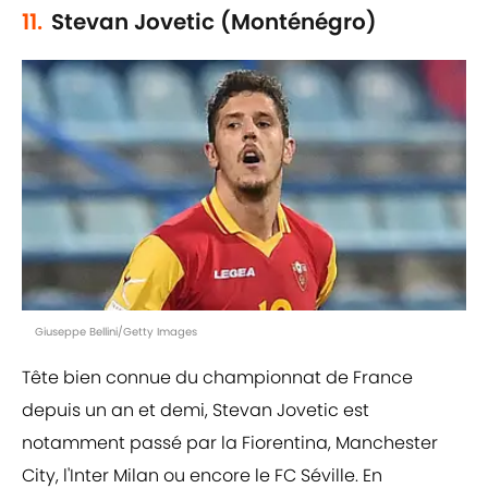
11.
Stevan Jovetic (Monténégro)
Giuseppe Bellini/Getty Images
Tête bien connue du championnat de France
depuis un an et demi, Stevan Jovetic est
notamment passé par la Fiorentina, Manchester
City, l'Inter Milan ou encore le FC Séville. En