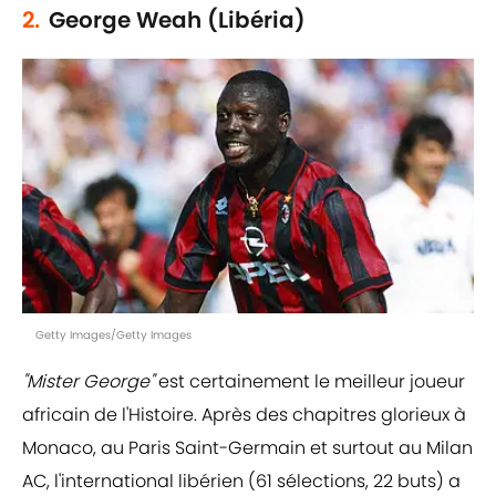
2.
George Weah (Libéria)
Getty Images/Getty Images
"Mister George"
est certainement le meilleur joueur
africain de l'Histoire. Après des chapitres glorieux à
Monaco, au Paris Saint-Germain et surtout au Milan
AC, l'international libérien (61 sélections, 22 buts) a