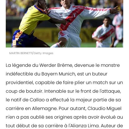
MARTIN BERNETTI/Getty Images
La légende du Werder Brême, devenue le monstre
indéfectible du Bayern Munich, est un buteur
providentiel, capable de faire plier un match sur un
coup de boutoir. Intenable sur le front de l'attaque,
le natif de Callao a effectué la majeur partie de sa
carrière en Allemagne. Pour autant, Claudio Miguel
n'en a pas oublié ses origines après avoir évolué au
tout début de sa carrière à l'Alianza Lima. Auteur de