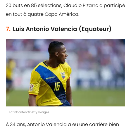
20 buts en 85 sélections, Claudio Pizarro a participé
en tout à quatre Copa América.
7.
Luis Antonio Valencia (Equateur)
LatinContent/Getty Images
À 34 ans, Antonio Valencia a eu une carrière bien