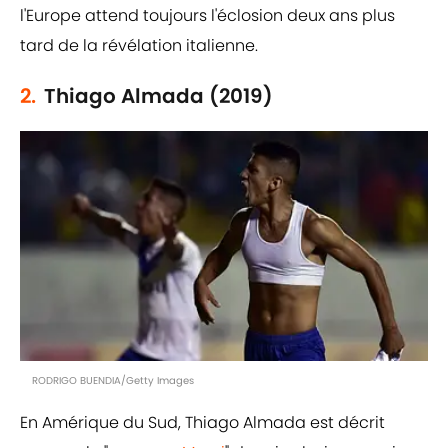
l'Europe attend toujours l'éclosion deux ans plus
tard de la révélation italienne.
2.
Thiago Almada (2019)
RODRIGO BUENDIA/Getty Images
En Amérique du Sud, Thiago Almada est décrit