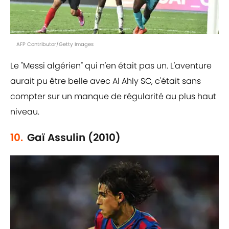
AFP Contributor/Getty Images
Le "Messi algérien" qui n'en était pas un. L'aventure
aurait pu être belle avec Al Ahly SC, c'était sans
compter sur un manque de régularité au plus haut
niveau.
10.
Gaï Assulin (2010)