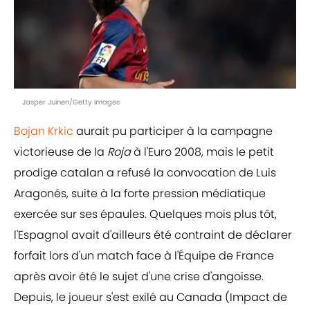
Jasper Juinen/Getty Images
Bojan Krkic
aurait pu participer à la campagne
victorieuse de la
Roja
à l'Euro 2008, mais le petit
prodige catalan a refusé la convocation de Luis
Aragonés, suite à la forte pression médiatique
exercée sur ses épaules. Quelques mois plus tôt,
l'Espagnol avait d'ailleurs été contraint de déclarer
forfait lors d'un match face à l'Équipe de France
après avoir été le sujet d'une crise d'angoisse.
Depuis, le joueur s'est exilé au Canada (Impact de