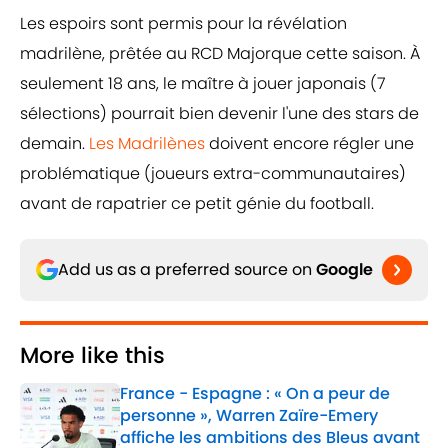
Les espoirs sont permis pour la révélation
madrilène, prêtée au RCD Majorque cette saison. À
seulement 18 ans, le maître à jouer japonais (7
sélections) pourrait bien devenir l'une des stars de
demain.
Les Madrilènes
doivent encore régler une
problématique (joueurs extra-communautaires)
avant de rapatrier ce petit génie du football.
Add us as a preferred source on
Google
More like this
France - Espagne : « On a peur de
personne », Warren Zaïre-Emery
affiche les ambitions des Bleus avant