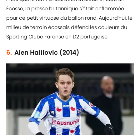
Écosse, la presse britannique s'était enflammée
pour ce petit virtuose du ballon rond. Aujourd'hui, le
milieu de terrain écossais défend les couleurs du
Sporting Clube Farense en D2 portugaise.
6.
Alen Halilovic (2014)