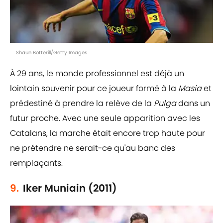
Shaun Botterill/Getty Images
À 29 ans, le monde professionnel est déjà un
lointain souvenir pour ce joueur formé à la
Masia
et
prédestiné à prendre la relève de la
Pulga
dans un
futur proche. Avec une seule apparition avec les
Catalans, la marche était encore trop haute pour
ne prétendre ne serait-ce qu'au banc des
remplaçants.
9.
Iker Muniain (2011)