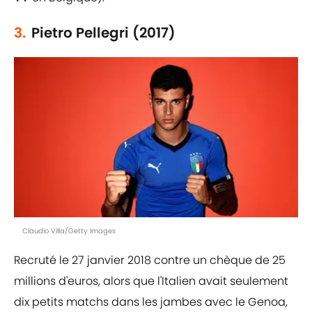
3.
Pietro Pellegri (2017)
Claudio Villa/Getty Images
Recruté le 27 janvier 2018 contre un chèque de 25
millions d'euros, alors que l'Italien avait seulement
dix petits matchs dans les jambes avec le Genoa,