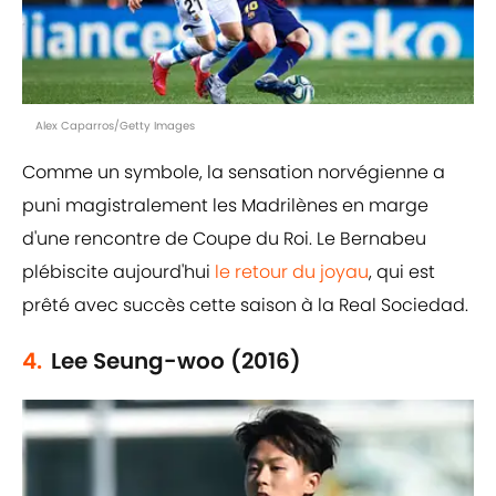
Alex Caparros/Getty Images
Comme un symbole, la sensation norvégienne a
puni magistralement les Madrilènes en marge
d'une rencontre de Coupe du Roi. Le Bernabeu
plébiscite aujourd'hui
le retour du joyau
, qui est
prêté avec succès cette saison à la Real Sociedad.
4.
Lee Seung-woo (2016)