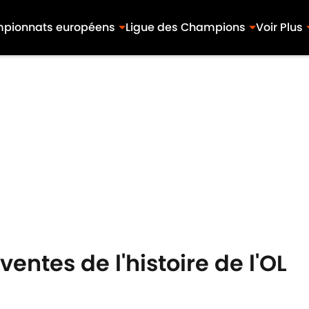
pionnats européens
Ligue des Champions
Voir Plus
ventes de l'histoire de l'OL