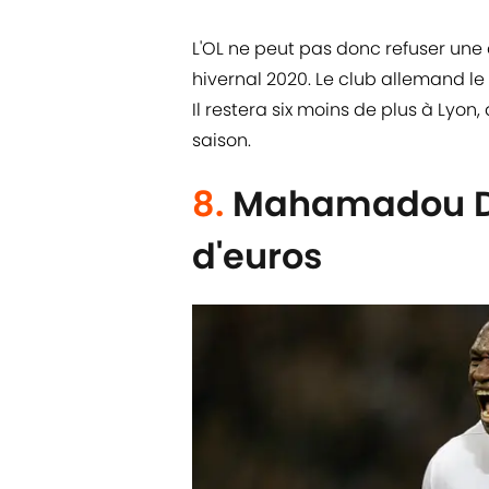
L'OL ne peut pas donc refuser une 
hivernal 2020. Le club allemand le
Il restera six moins de plus à Lyon,
saison.
8.
Mahamadou Dia
d'euros