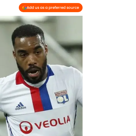
Add us as a preferred source