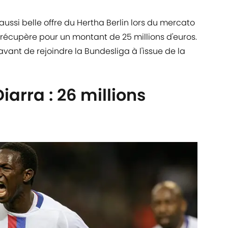
aussi belle offre du Hertha Berlin lors du mercato
 récupère pour un montant de 25 millions d'euros.
 avant de rejoindre la Bundesliga à l'issue de la
rra : 26 millions