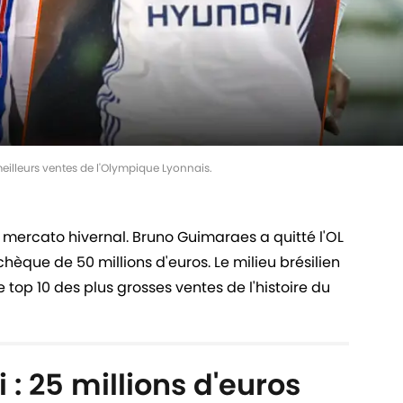
eilleurs ventes de l'Olympique Lyonnais.
ce mercato hivernal. Bruno Guimaraes a quitté l'OL
hèque de 50 millions d'euros. Le milieu brésilien
 top 10 des plus grosses ventes de l'histoire du
: 25 millions d'euros