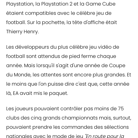
Playstation, la Playstation 2 et la Game Cube
étaient compatibles avec le célèbre jeu de
football. Sur la pochette, la tête d'affiche était
Thierry Henry.
Les développeurs du plus célèbre jeu vidéo de
football sont attendus de pied ferme chaque
année. Mais lorsqu'il s'agit d'une année de Coupe
du Monde, les attentes sont encore plus grandes. Et
le moins que l'on puisse dire c'est que, cette année
là, EA avait mis le paquet.
Les joueurs pouvaient contrôler pas moins de 75
clubs des cinq grands championnats mais, surtout,
pouvaient prendre les commandes des sélections
nationales avec le mode de jeu
"En route pour la