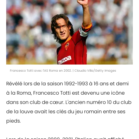
Francesco Totti avec l'AS Roma en 2002. | Claudio Villa/Getty Images
Révélé lors de la saison 1992-1993 à 16 ans et demi
à la Roma, Francesco Totti est devenu une icône
dans son club de cœur. L'ancien numéro 10 du club
de la louve avait les clés du jeu romain entre ses
pieds.