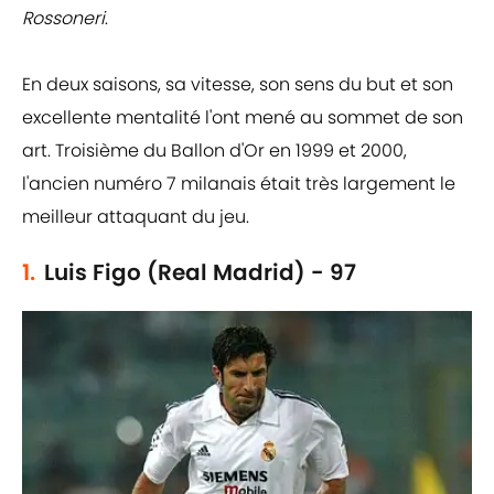
Rossoneri
.
En deux saisons, sa vitesse, son sens du but et son
excellente mentalité l'ont mené au sommet de son
art. Troisième du Ballon d'Or en 1999 et 2000,
l'ancien numéro 7 milanais était très largement le
meilleur attaquant du jeu.
1.
Luis Figo (Real Madrid) - 97