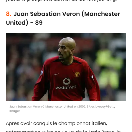
8.
Juan Sebastian Veron (Manchester
United) - 89
Juan Sebastian Veron à Manchester United en 2002. | Alex Livesey/Getty
Images
Après avoir conquis le championnat italien,