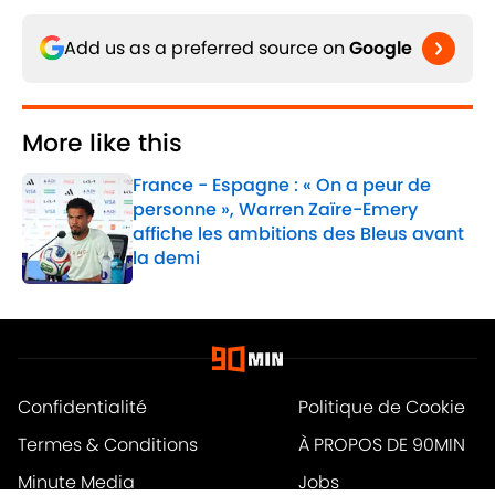
Add us as a preferred source on
Google
More like this
France - Espagne : « On a peur de
personne », Warren Zaïre-Emery
affiche les ambitions des Bleus avant
la demi
Published by on Invalid Date
1 related articles loaded
Confidentialité
Politique de Cookie
Termes & Conditions
À PROPOS DE 90MIN
Minute Media
Jobs