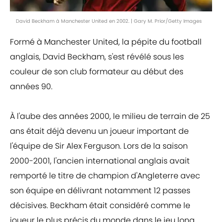
David Beckham à Manchester United en 2002. | Gary M. Prior/Getty Images
Formé à Manchester United, la pépite du football
anglais, David Beckham, s'est révélé sous les
couleur de son club formateur au début des
années 90.
À l'aube des années 2000, le milieu de terrain de 25
ans était déjà devenu un joueur important de
l'équipe de Sir Alex Ferguson. Lors de la saison
2000-2001, l'ancien international anglais avait
remporté le titre de champion d'Angleterre avec
son équipe en délivrant notamment 12 passes
décisives. Beckham était considéré comme le
joueur le plus précis du monde dans le jeu long.