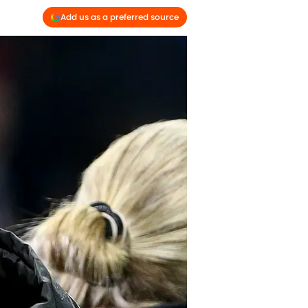
Add us as a preferred source