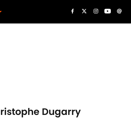
hristophe Dugarry