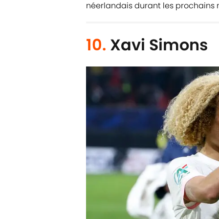
néerlandais durant les prochains moi
10.
Xavi Simons