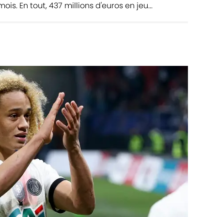
s. En tout, 437 millions d'euros en jeu...