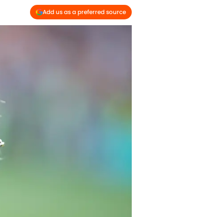
Add us as a preferred source