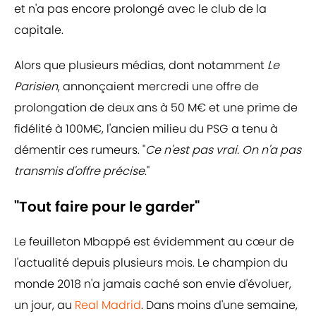
et n'a pas encore prolongé avec le club de la
capitale.
Alors que plusieurs médias, dont notamment
Le
Parisien
, annonçaient mercredi une offre de
prolongation de deux ans à 50 M€ et une prime de
fidélité à 100M€, l'ancien milieu du PSG a tenu à
démentir ces rumeurs. "
Ce n'est pas vrai. On n'a pas
transmis d'offre précise
."
"Tout faire pour le garder"
Le feuilleton Mbappé est évidemment au cœur de
l'actualité depuis plusieurs mois. Le champion du
monde 2018 n'a jamais caché son envie d'évoluer,
un jour, au
Real Madrid
. Dans moins d'une semaine,