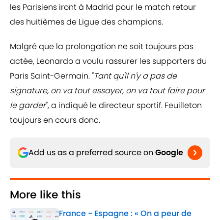
les Parisiens iront à Madrid pour le match retour
des huitièmes de Ligue des champions.
Malgré que la prolongation ne soit toujours pas
actée, Leonardo a voulu rassurer les supporters du
Paris Saint-Germain. "
Tant qu'il n'y a pas de
signature, on va tout essayer, on va tout faire pour
le garder
", a indiqué le directeur sportif. Feuilleton
toujours en cours donc.
Add us as a preferred source on
Google
More like this
France - Espagne : « On a peur de