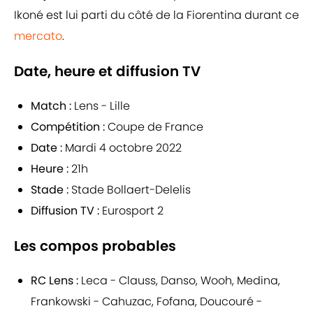
Ikoné est lui parti du côté de la Fiorentina durant ce
mercato
.
Date, heure et diffusion TV
Match :
Lens - Lille
Compétition :
Coupe de France
Date :
Mardi 4 octobre 2022
Heure :
21h
Stade :
Stade Bollaert-Delelis
Diffusion TV :
Eurosport 2
Les compos probables
RC Lens :
Leca - Clauss, Danso, Wooh, Medina,
Frankowski - Cahuzac, Fofana, Doucouré -