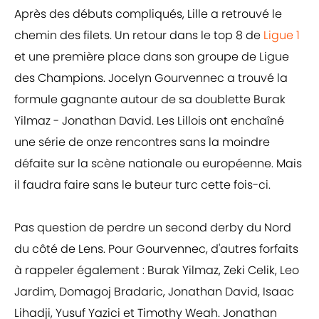
Après des débuts compliqués, Lille a retrouvé le
chemin des filets. Un retour dans le top 8 de
Ligue 1
et une première place dans son groupe de Ligue
des Champions. Jocelyn Gourvennec a trouvé la
formule gagnante autour de sa doublette Burak
Yilmaz - Jonathan David. Les Lillois ont enchaîné
une série de onze rencontres sans la moindre
défaite sur la scène nationale ou européenne. Mais
il faudra faire sans le buteur turc cette fois-ci.
Pas question de perdre un second derby du Nord
du côté de Lens. Pour Gourvennec, d'autres forfaits
à rappeler également : Burak Yilmaz, Zeki Celik, Leo
Jardim, Domagoj Bradaric, Jonathan David, Isaac
Lihadji, Yusuf Yazici et Timothy Weah. Jonathan