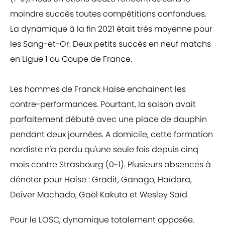
moindre succès toutes compétitions confondues.
La dynamique à la fin 2021 était très moyenne pour
les Sang-et-Or. Deux petits succès en neuf matchs
en Ligue 1 ou Coupe de France.
Les hommes de Franck Haise enchainent les
contre-performances. Pourtant, la saison avait
parfaitement débuté avec une place de dauphin
pendant deux journées. A domicile, cette formation
nordiste n'a perdu qu'une seule fois depuis cinq
mois contre Strasbourg (0-1). Plusieurs absences à
dénoter pour Haise : Gradit, Ganago, Haïdara,
Deiver Machado, Gaël Kakuta et Wesley Saïd.
Pour le LOSC, dynamique totalement opposée.