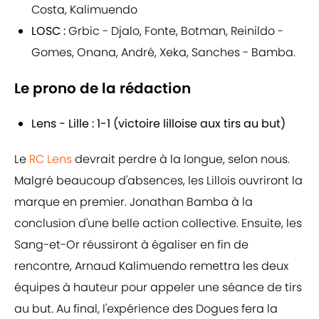
Costa, Kalimuendo
LOSC :
Grbic - Djalo, Fonte, Botman, Reinildo -
Gomes, Onana, André, Xeka, Sanches - Bamba.
Le prono de la rédaction
Lens - Lille : 1-1 (victoire lilloise aux tirs au but)
Le
RC Lens
devrait perdre à la longue, selon nous.
Malgré beaucoup d'absences, les Lillois ouvriront la
marque en premier. Jonathan Bamba à la
conclusion d'une belle action collective. Ensuite, les
Sang-et-Or réussiront à égaliser en fin de
rencontre, Arnaud Kalimuendo remettra les deux
équipes à hauteur pour appeler une séance de tirs
au but. Au final, l'expérience des Dogues fera la