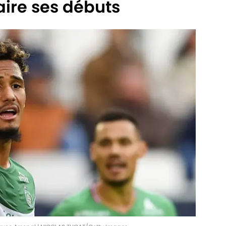
aire ses débuts