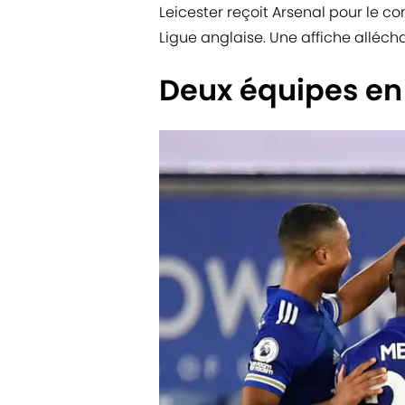
Leicester reçoit Arsenal pour le c
Ligue anglaise. Une affiche alléc
Deux équipes en