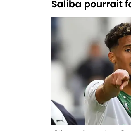
Saliba pourrait f