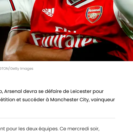
INGTON/Getty Images
, Arsenal devra se défaire de Leicester pour
étition et succéder à Manchester City, vainqueur
ent pour les deux équipes. Ce mercredi soir,