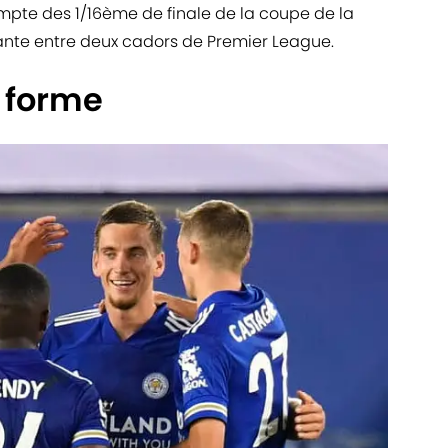
ompte des 1/16ème de finale de la coupe de la
hante entre deux cadors de Premier League.
 forme