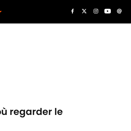
où regarder le