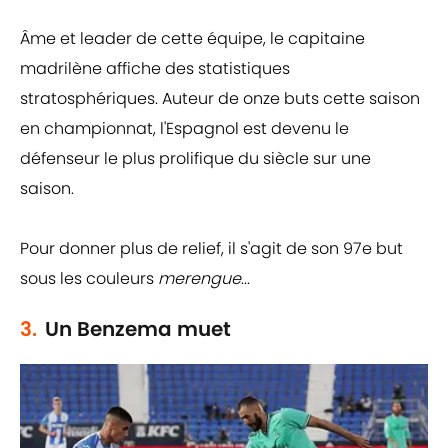
Âme et leader de cette équipe, le capitaine
madrilène affiche des statistiques
stratosphériques. Auteur de onze buts cette saison
en championnat, l'Espagnol est devenu le
défenseur le plus prolifique du siècle sur une
saison.
Pour donner plus de relief, il s'agit de son 97e but
sous les couleurs
merengue
...
3.
Un Benzema muet