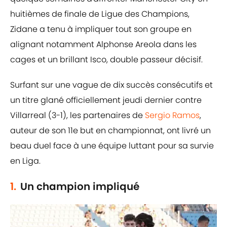
huitièmes de finale de Ligue des Champions,
Zidane a tenu à impliquer tout son groupe en
alignant notamment Alphonse Areola dans les
cages et un brillant Isco, double passeur décisif.
Surfant sur une vague de dix succès consécutifs et
un titre glané officiellement jeudi dernier contre
Villarreal (3-1), les partenaires de
Sergio Ramos
,
auteur de son 11e but en championnat, ont livré un
beau duel face à une équipe luttant pour sa survie
en Liga.
1.
Un champion impliqué