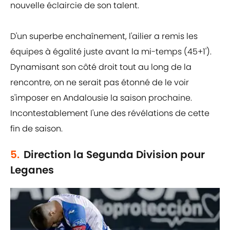
nouvelle éclaircie de son talent.
D'un superbe enchaînement, l'ailier a remis les
équipes à égalité juste avant la mi-temps (45+1').
Dynamisant son côté droit tout au long de la
rencontre, on ne serait pas étonné de le voir
s'imposer en Andalousie la saison prochaine.
Incontestablement l'une des révélations de cette
fin de saison.
5.
Direction la Segunda Division pour
Leganes