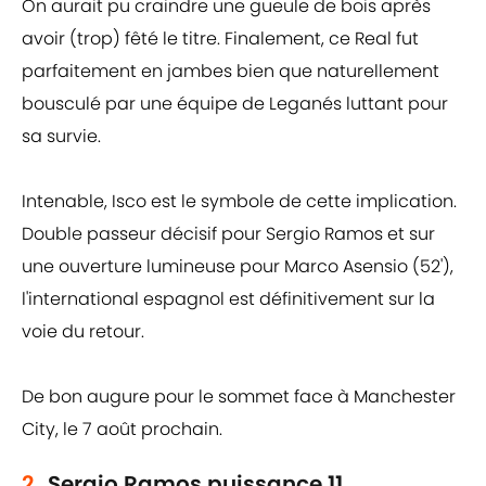
On aurait pu craindre une gueule de bois après
avoir (trop) fêté le titre. Finalement, ce Real fut
parfaitement en jambes bien que naturellement
bousculé par une équipe de Leganés luttant pour
sa survie.
Intenable, Isco est le symbole de cette implication.
Double passeur décisif pour Sergio Ramos et sur
une ouverture lumineuse pour Marco Asensio (52'),
l'international espagnol est définitivement sur la
voie du retour.
De bon augure pour le sommet face à Manchester
City, le 7 août prochain.
2.
Sergio Ramos puissance 11