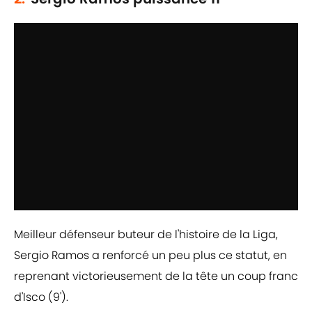
Meilleur défenseur buteur de l'histoire de la Liga,
Sergio Ramos a renforcé un peu plus ce statut, en
reprenant victorieusement de la tête un coup franc
d'Isco (9').