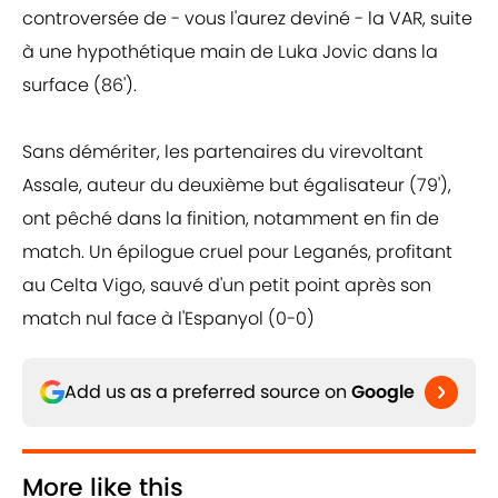
controversée de - vous l'aurez deviné - la VAR, suite
à une hypothétique main de Luka Jovic dans la
surface (86').
Sans démériter, les partenaires du virevoltant
Assale, auteur du deuxième but égalisateur (79'),
ont pêché dans la finition, notamment en fin de
match. Un épilogue cruel pour Leganés, profitant
au Celta Vigo, sauvé d'un petit point après son
match nul face à l'Espanyol (0-0)
Add us as a preferred source on
Google
More like this