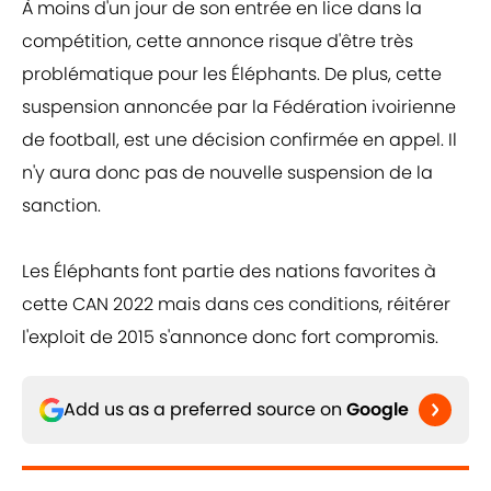
À moins d'un jour de son entrée en lice dans la
compétition, cette annonce risque d'être très
problématique pour les Éléphants. De plus, cette
suspension annoncée par la Fédération ivoirienne
de football, est une décision confirmée en appel. Il
n'y aura donc pas de nouvelle suspension de la
sanction.
Les Éléphants font partie des nations favorites à
cette CAN 2022 mais dans ces conditions, réitérer
l'exploit de 2015 s'annonce donc fort compromis.
Add us as a preferred source on
Google