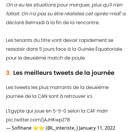
On a eu les situations pour marquer, plus qu'il n'en
fallait. On n'a pas su être réalistes cet après-midi
" a
déclaré Belmadi à la fin de la rencontre.
Les tenants du titre vont devoir rapidement se
ressaisir dans 5 jours face à la Guinée Équatoriale
pour le deuxième match de poule.
3.
Les meilleurs tweets de la journée
Les tweets les plus marrants de la deuxième
journée de la CAN sont à retrouver ici.
L'Egypte qui joue en 5-5-0 selon la CAF mdrr
pic.twitter.com/jAJHKwpZ7B
— Sofihane ⭐⭐ (@L_interiste_)
January 11, 2022