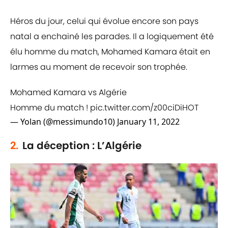
Héros du jour, celui qui évolue encore son pays
natal a enchainé les parades. Il a logiquement été
élu homme du match, Mohamed Kamara était en
larmes au moment de recevoir son trophée.
Mohamed Kamara vs Algérie
Homme du match !
pic.twitter.com/z00ciDiHOT
— Yolan (@messimundo10)
January 11, 2022
2.
La déception : L’Algérie