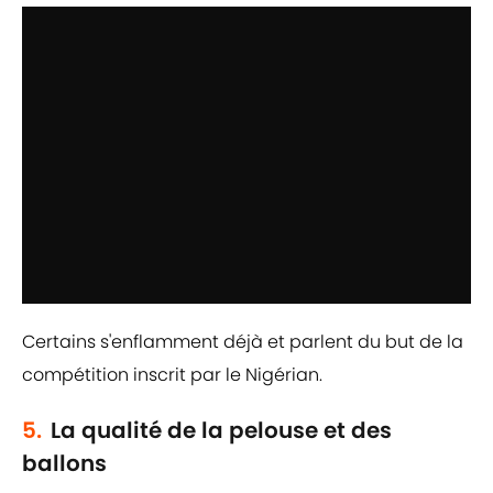
Certains s'enflamment déjà et parlent du but de la
compétition inscrit par le Nigérian.
5.
La qualité de la pelouse et des
ballons