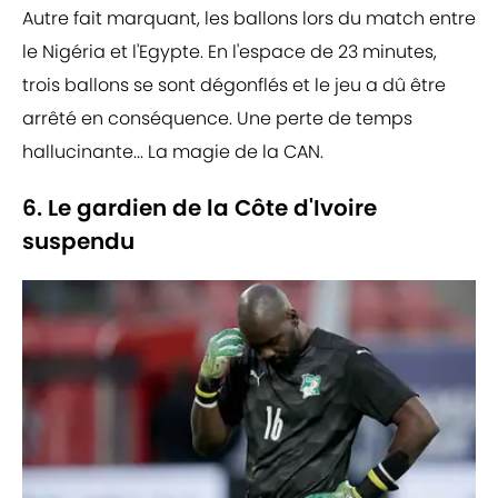
Autre fait marquant, les ballons lors du match entre
le Nigéria et l'Egypte. En l'espace de 23 minutes,
trois ballons se sont dégonflés et le jeu a dû être
arrêté en conséquence. Une perte de temps
hallucinante... La magie de la CAN.
6. Le gardien de la Côte d'Ivoire
suspendu