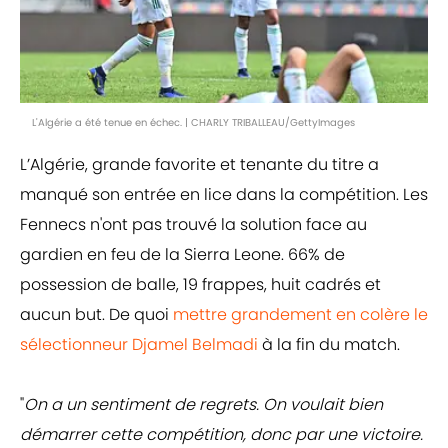
L'Algérie a été tenue en échec. | CHARLY TRIBALLEAU/GettyImages
L’Algérie, grande favorite et tenante du titre a
manqué son entrée en lice dans la compétition. Les
Fennecs n'ont pas trouvé la solution face au
gardien en feu de la Sierra Leone. 66% de
possession de balle, 19 frappes, huit cadrés et
aucun but. De quoi
mettre grandement en colère le
sélectionneur Djamel Belmadi
à la fin du match.
"
On a un sentiment de regrets. On voulait bien
démarrer cette compétition, donc par une victoire.