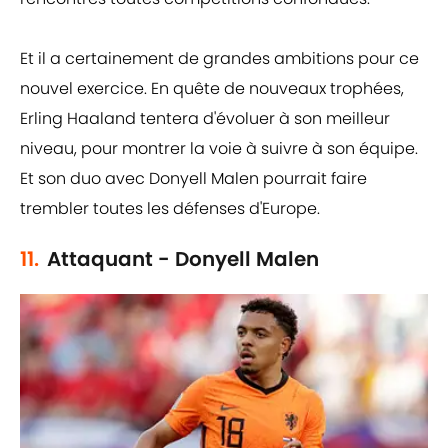
Et il a certainement de grandes ambitions pour ce
nouvel exercice. En quête de nouveaux trophées,
Erling Haaland tentera d'évoluer à son meilleur
niveau, pour montrer la voie à suivre à son équipe.
Et son duo avec Donyell Malen pourrait faire
trembler toutes les défenses d'Europe.
11.
Attaquant - Donyell Malen