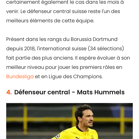
certainement également le cas dans les mois à
venir. Le défenseur central suisse reste l'un des
meilleurs éléments de cette équipe.
Présent dans les rangs du Borussia Dortmund
depuis 2018, l'international suisse (34 sélections)
fait partie des plus anciens. Il espère évoluer à son
meilleur niveau pour jouer les premiers rôles en
Bundesliga
et en Ligue des Champions.
4.
Défenseur central - Mats Hummels