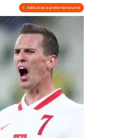
Add us as a preferred source