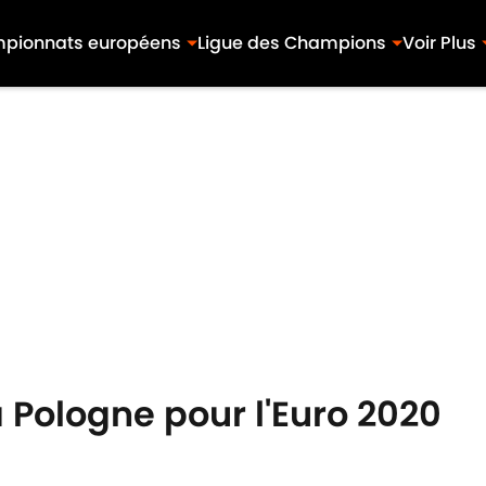
pionnats européens
Ligue des Champions
Voir Plus
la Pologne pour l'Euro 2020