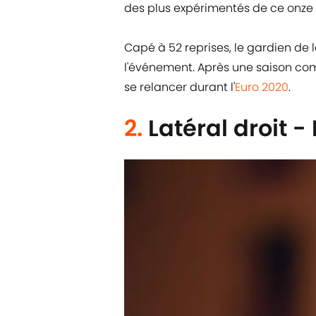
des plus expérimentés de ce onze
Capé à 52 reprises, le gardien de 
l'événement. Après une saison co
se relancer durant l'
Euro 2020
.
2.
Latéral droit -