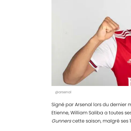
@arsenal
Signé par Arsenal lors du dernier 
Etienne, William Saliba a toutes s
Gunners
cette saison, malgré ses 