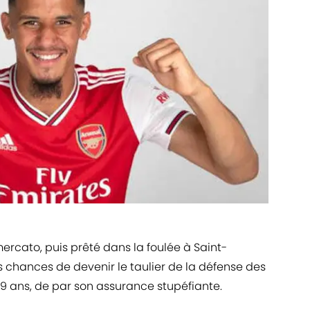
mercato, puis prêté dans la foulée à Saint-
es chances de devenir le taulier de la défense des
19 ans, de par son assurance stupéfiante.