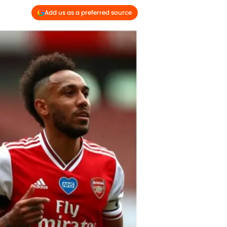
Add us as a preferred source