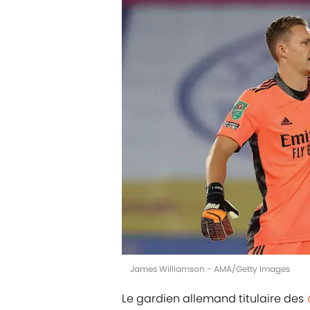
James Williamson - AMA/Getty Images
Le gardien allemand titulaire des