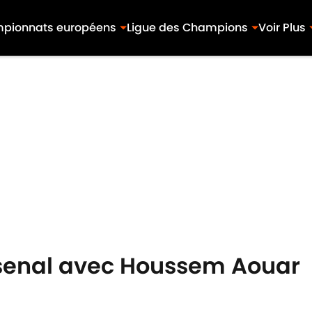
pionnats européens
Ligue des Champions
Voir Plus
Arsenal avec Houssem Aouar