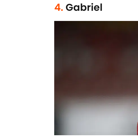
4.
Gabriel