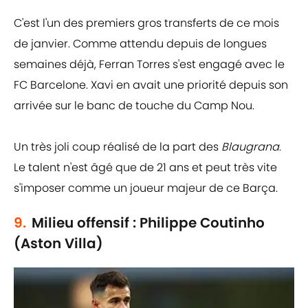
C'est l'un des premiers gros transferts de ce mois
de janvier. Comme attendu depuis de longues
semaines déjà, Ferran Torres s'est engagé avec le
FC Barcelone. Xavi en avait une priorité depuis son
arrivée sur le banc de touche du Camp Nou.
Un très joli coup réalisé de la part des
Blaugrana
.
Le talent n'est âgé que de 21 ans et peut très vite
s'imposer comme un joueur majeur de ce Barça.
9.
Milieu offensif : Philippe Coutinho
(Aston Villa)