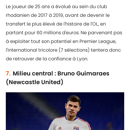
Le joueur de 25 ans a évolué au sein du club
rhodanien de 2017 à 2019, avant de devenir le
transfert le plus élevé de l'histoire de l'OL, en
partant pour 60 millions d'euros. Ne parvenant pas
à exploiter tout son potentiel en Premier League,
l'international tricolore (7 sélections) tentera donc
de retrouver de la confiance à Lyon.
7.
Milieu central : Bruno Guimaraes
(Newcastle United)