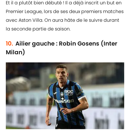
Et il a plutôt bien débuté ! Il a déjà inscrit un but en
Premier League, lors de ses deux premiers matches
avec Aston Villa. On aura hâte de le suivre durant
la seconde partie de saison.
10.
Ailier gauche : Robin Gosens (Inter
Milan)