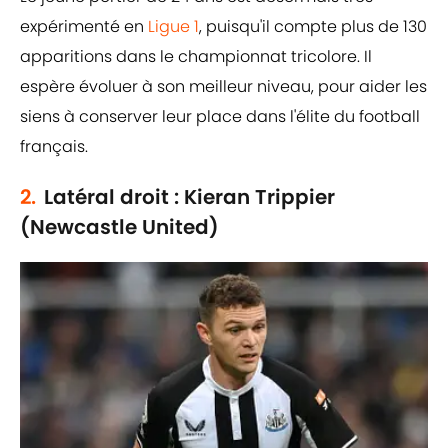
expérimenté en
Ligue 1
, puisqu'il compte plus de 130
apparitions dans le championnat tricolore. Il
espère évoluer à son meilleur niveau, pour aider les
siens à conserver leur place dans l'élite du football
français.
2.
Latéral droit : Kieran Trippier
(Newcastle United)