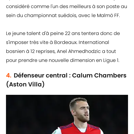
considéré comme l'un des meilleurs à son poste au
sein du championnat suédois, avec le Malmö FF.
Le jeune talent d'à peine 22 ans tentera donc de
s'imposer très vite à Bordeaux. International
bosnien à 12 reprises, Anel Ahmedhodzic a tout
pour prendre une nouvelle dimension en Ligue 1.
4.
Défenseur central : Calum Chambers
(Aston Villa)