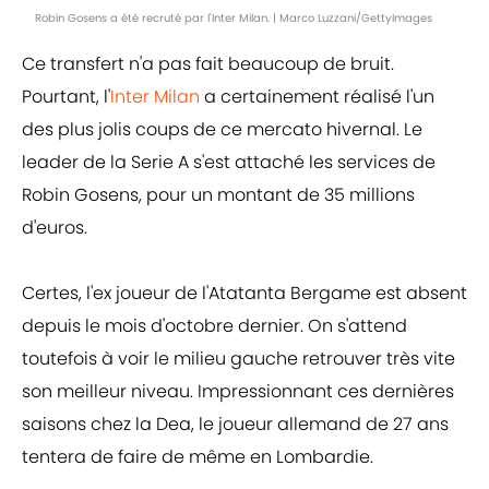
Robin Gosens a été recruté par l'Inter Milan. | Marco Luzzani/GettyImages
Ce transfert n'a pas fait beaucoup de bruit.
Pourtant, l'
Inter Milan
a certainement réalisé l'un
des plus jolis coups de ce mercato hivernal. Le
leader de la Serie A s'est attaché les services de
Robin Gosens, pour un montant de 35 millions
d'euros.
Certes, l'ex joueur de l'Atatanta Bergame est absent
depuis le mois d'octobre dernier. On s'attend
toutefois à voir le milieu gauche retrouver très vite
son meilleur niveau. Impressionnant ces dernières
saisons chez la Dea, le joueur allemand de 27 ans
tentera de faire de même en Lombardie.