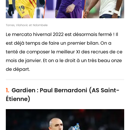
Torres, Vlahovic et Ndombele
Le mercato hivernal 2022 est désormais fermé ! Il
est déjà temps de faire un premier bilan. On a
tenté de composer le meilleur XI des recrues de ce
mois de janvier. Et on a le droit à un très beau onze
de départ.
1.
Gardien : Paul Bernardoni (AS Saint-
Étienne)