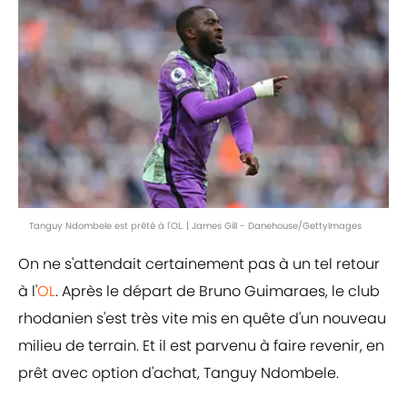
Tanguy Ndombele est prêté à l'OL. | James Gill - Danehouse/GettyImages
On ne s'attendait certainement pas à un tel retour
à l'
OL
. Après le départ de Bruno Guimaraes, le club
rhodanien s'est très vite mis en quête d'un nouveau
milieu de terrain. Et il est parvenu à faire revenir, en
prêt avec option d'achat, Tanguy Ndombele.