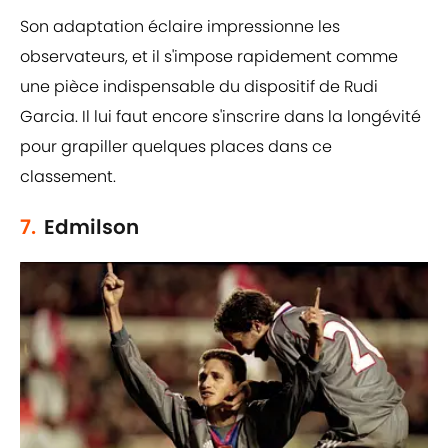
Son adaptation éclaire impressionne les
observateurs, et il s'impose rapidement comme
une pièce indispensable du dispositif de Rudi
Garcia. Il lui faut encore s'inscrire dans la longévité
pour grapiller quelques places dans ce
classement.
7.
Edmilson