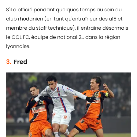
S'il a officié pendant quelques temps au sein du
club rhodanien (en tant qu'entraîneur des u15 et
membre du staff technique), il entraîne désormais
le GOL FC, équipe de national 2... dans la région
lyonnaise.
3.
Fred