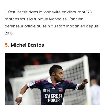
Il s'est inscrit dans la longévité en disputant 173
matchs sous la tunique lyonnaise. L'ancien
défenseur officie au sein du staff rhodanien depuis
2016.
5.
Michel Bastos