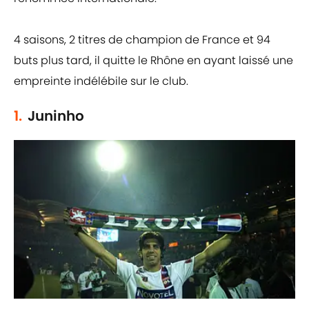
4 saisons, 2 titres de champion de France et 94
buts plus tard, il quitte le Rhône en ayant laissé une
empreinte indélébile sur le club.
1.
Juninho