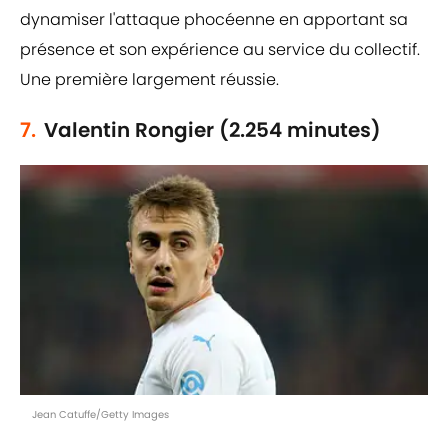
dynamiser l'attaque phocéenne en apportant sa
présence et son expérience au service du collectif.
Une première largement réussie.
7.
Valentin Rongier (2.254 minutes)
Jean Catuffe/Getty Images