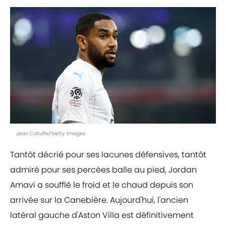
Jean Catuffe/Getty Images
Tantôt décrié pour ses lacunes défensives, tantôt
admiré pour ses percées balle au pied, Jordan
Amavi a soufflé le froid et le chaud depuis son
arrivée sur la Canebière. Aujourd'hui, l'ancien
latéral gauche d'Aston Villa est définitivement