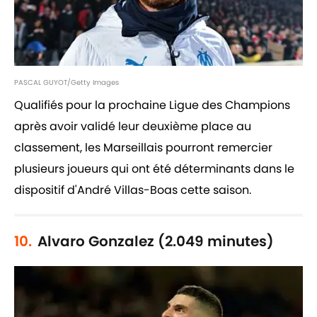
PASCAL GUYOT/Getty Images
Qualifiés pour la prochaine Ligue des Champions
après avoir validé leur deuxième place au
classement, les Marseillais pourront remercier
plusieurs joueurs qui ont été déterminants dans le
dispositif d'André Villas-Boas cette saison.
10.
Alvaro Gonzalez (2.049 minutes)