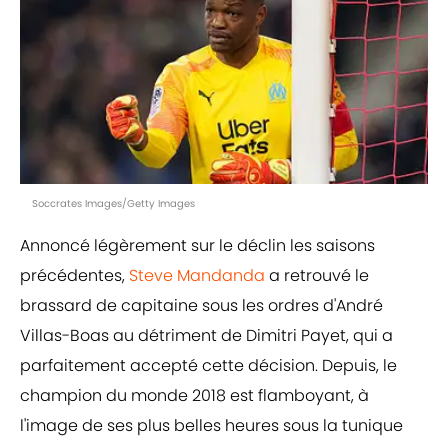
Soccrates Images/Getty Images
Annoncé légèrement sur le déclin les saisons
précédentes,
Steve Mandanda
a retrouvé le
brassard de capitaine sous les ordres d'André
Villas-Boas au détriment de Dimitri Payet, qui a
parfaitement accepté cette décision. Depuis, le
champion du monde 2018 est flamboyant, à
l'image de ses plus belles heures sous la tunique