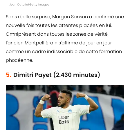
Jean Catuffe/Getty Images
Sans réelle surprise, Morgan Sanson a confirmé une
nouvelle fois toutes les attentes placées en lui.
Omniprésent dans toutes les zones de vérité,
l'ancien Montpelliérain s'affirme de jour en jour
comme un cadre indissociable de cette formation
phocéenne.
5.
Dimitri Payet (2.430 minutes)