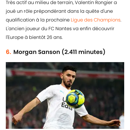
Très actif au milieu de terrain, Valentin Rongier a
joué un rôle prépondérant dans la quête d'une
qualification à la prochaine
Ligue des Champions
.
L'ancien joueur du FC Nantes va enfin découvrir
l'Europe à bientôt 26 ans.
6.
Morgan Sanson (2.411 minutes)