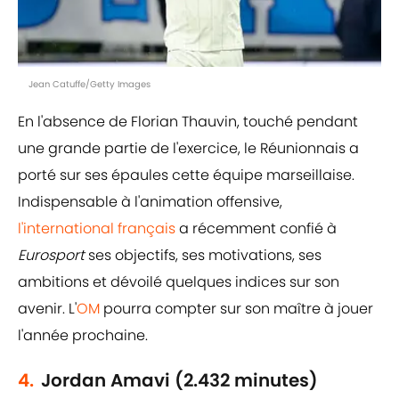
Jean Catuffe/Getty Images
En l'absence de Florian Thauvin, touché pendant
une grande partie de l'exercice, le Réunionnais a
porté sur ses épaules cette équipe marseillaise.
Indispensable à l'animation offensive,
l'international français
a récemment confié à
Eurosport
ses objectifs, ses motivations, ses
ambitions et dévoilé quelques indices sur son
avenir. L'
OM
pourra compter sur son maître à jouer
l'année prochaine.
4.
Jordan Amavi (2.432 minutes)