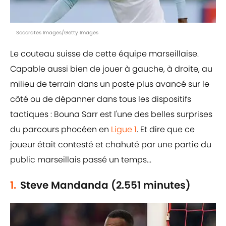
Soccrates Images/Getty Images
Le couteau suisse de cette équipe marseillaise.
Capable aussi bien de jouer à gauche, à droite, au
milieu de terrain dans un poste plus avancé sur le
côté ou de dépanner dans tous les dispositifs
tactiques : Bouna Sarr est l'une des belles surprises
du parcours phocéen en
Ligue 1
. Et dire que ce
joueur était contesté et chahuté par une partie du
public marseillais passé un temps...
1.
Steve Mandanda (2.551 minutes)