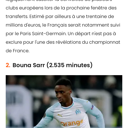
clubs européens lors de la prochaine fenêtre des
transferts. Estimé par ailleurs à une trentaine de
millions d'euros, le Français serait notamment suivi
par le Paris Saint-Germain. Un départ n'est pas à
exclure pour l'une des révélations du championnat
de France.
2.
Bouna Sarr (2.535 minutes)