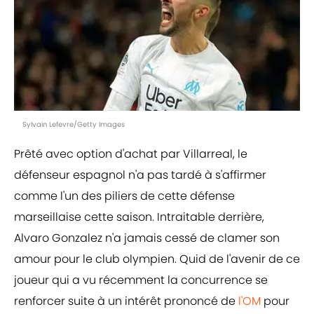
Sylvain Lefevre/Getty Images
Prêté avec option d'achat par Villarreal, le
défenseur espagnol n'a pas tardé à s'affirmer
comme l'un des piliers de cette défense
marseillaise cette saison. Intraitable derrière,
Alvaro Gonzalez n'a jamais cessé de clamer son
amour pour le club olympien. Quid de l'avenir de ce
joueur qui a vu récemment la concurrence se
renforcer suite à un intérêt prononcé de
l'OM
pour