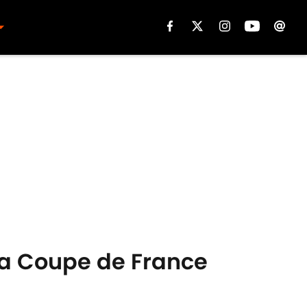
 la Coupe de France