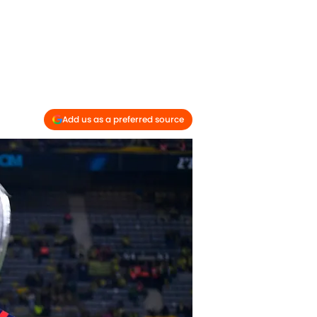
Add us as a preferred source