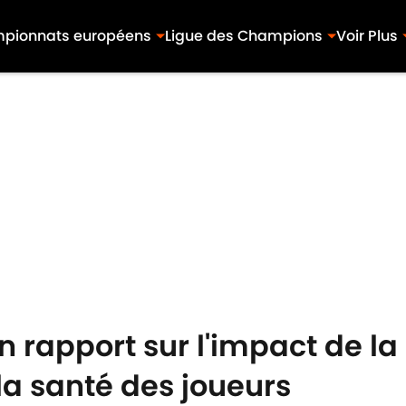
pionnats européens
Ligue des Champions
Voir Plus
'un rapport sur l'impact de
la santé des joueurs