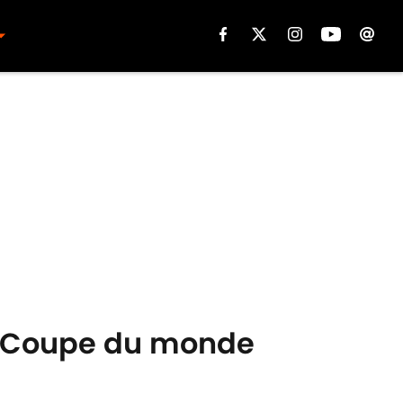
 la Coupe du monde