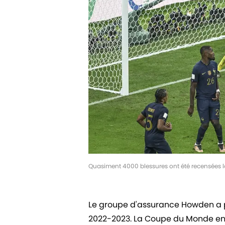
Quasiment 4000 blessures ont été recensées 
Le groupe d'assurance Howden a pu
2022-2023. La Coupe du Monde en h