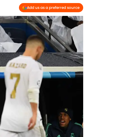
Add us as a preferred source