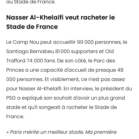
au Stade de France.
Nasser Al-Khelaïfi veut racheter le
Stade de France
Le Camp Nou peut accueillir 99 000 personnes, le
Santiago Bernabeu 81 000 supporters et Old
Trafford 74 000 fans. De son côté, le Parc des
Princes a une capacité d'accueil de presque 48
000 personnes. Et visiblement, ce n'est pas assez
pour Nasser Al-Khelaïfi. En interview, le président du
PSG a expliqué son souhait d'avoir un plus grand
stade et qu'il songeait à racheter le Stade de
France.
« Paris mérite un meilleur stade. Ma première