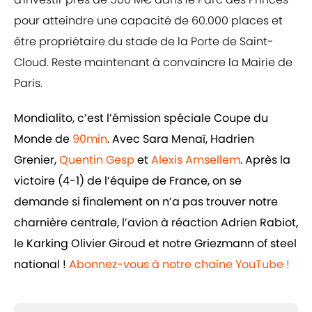
pour atteindre une capacité de 60.000 places et
être propriétaire du stade de la Porte de Saint-
Cloud. Reste maintenant à convaincre la Mairie de
Paris.
Mondialito, c’est l’émission spéciale Coupe du
Monde de
90min
. Avec Sara Menaï, Hadrien
Grenier,
Quentin Gesp
et
Alexis Amsellem
. Après la
victoire (4-1) de l’équipe de France, on se
demande si finalement on n’a pas trouver notre
charnière centrale, l’avion à réaction Adrien Rabiot,
le Karking Olivier Giroud et notre Griezmann of steel
national !
Abonnez-vous à notre chaîne YouTube !