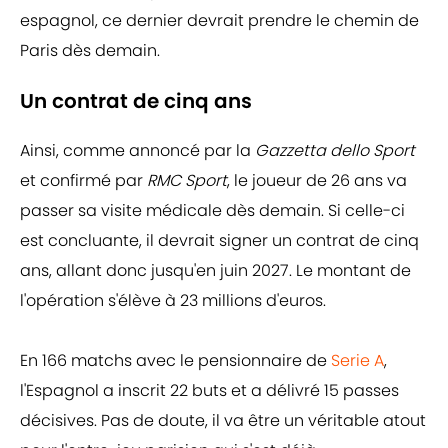
espagnol, ce dernier devrait prendre le chemin de
Paris dès demain.
Un contrat de cinq ans
Ainsi, comme annoncé par la
Gazzetta dello Sport
et confirmé par
RMC Sport
, le joueur de 26 ans va
passer sa visite médicale dès demain. Si celle-ci
est concluante, il devrait signer un contrat de cinq
ans, allant donc jusqu'en juin 2027. Le montant de
l'opération s'élève à 23 millions d'euros.
En 166 matchs avec le pensionnaire de
Serie A
,
l'Espagnol a inscrit 22 buts et a délivré 15 passes
décisives. Pas de doute, il va être un véritable atout