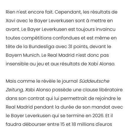
Rien n'est encore fait. Cependant, les résultats de
Xavi avec le Bayer Leverkusen sont à mettre en
avant. Le Bayer Leverkusen est toujours invaincu
toutes compétitions confondues et est même en
tête de la Bundesliga avec 31 points, devant le
Bayern Munich. Le Real Madrid n'est donc pas
insensible au jeu et aux résultats de Xabi Alonso.
Mais comme le révèle le journal
Süddeutsche
Zeitung, X
abi Alonso possède une clause libératoire
dans son contrat qui lui permettrait de rejoindre le
Real Madrid pendant la durée de son mandat avec
le Bayer Leverkusen qui se termine en 2026. Et il
faudra débourser entre 15 et 18 millions d'euros