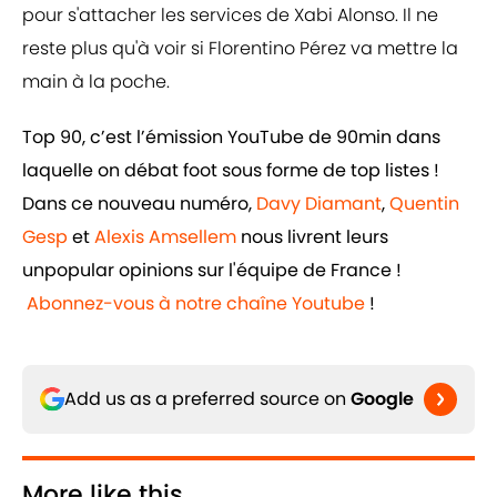
pour s'attacher les services de Xabi Alonso. Il ne
reste plus qu'à voir si Florentino Pérez va mettre la
main à la poche.
Top 90, c’est l’émission YouTube de 90min dans
laquelle on débat foot sous forme de top listes !
Dans ce nouveau numéro,
Davy Diamant
,
Quentin
Gesp
et
Alexis Amsellem
nous livrent leurs
unpopular opinions sur l'équipe de France !
Abonnez-vous à notre chaîne Youtube
!
Add us as a preferred source on
Google
More like this