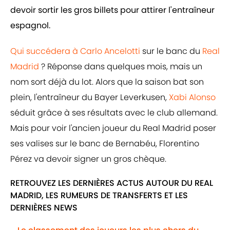
devoir sortir les gros billets pour attirer l'entraîneur
espagnol.
Qui succédera à Carlo Ancelotti
sur le banc du
Real
Madrid
? Réponse dans quelques mois, mais un
nom sort déjà du lot. Alors que la saison bat son
plein, l'entraîneur du Bayer Leverkusen,
Xabi Alonso
séduit grâce à ses résultats avec le club allemand.
Mais pour voir l'ancien joueur du Real Madrid poser
ses valises sur le banc de Bernabéu, Florentino
Pérez va devoir signer un gros chèque.
RETROUVEZ LES DERNIÈRES ACTUS AUTOUR DU REAL
MADRID, LES RUMEURS DE TRANSFERTS ET LES
DERNIÈRES NEWS